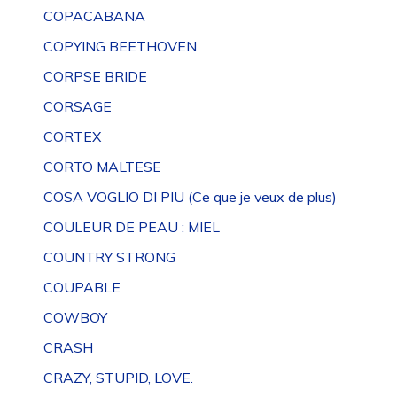
COPACABANA
COPYING BEETHOVEN
CORPSE BRIDE
CORSAGE
CORTEX
CORTO MALTESE
COSA VOGLIO DI PIU (Ce que je veux de plus)
COULEUR DE PEAU : MIEL
COUNTRY STRONG
COUPABLE
COWBOY
CRASH
CRAZY, STUPID, LOVE.