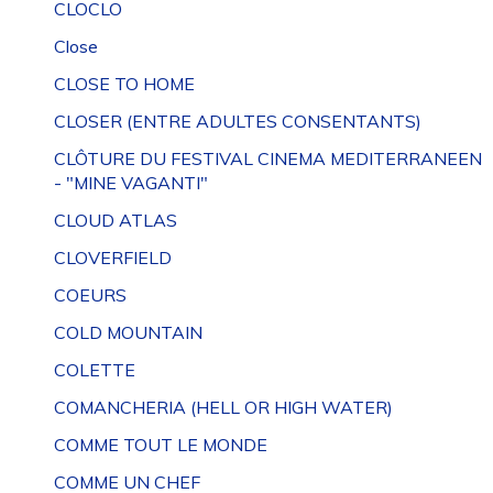
CLOCLO
Close
CLOSE TO HOME
CLOSER (ENTRE ADULTES CONSENTANTS)
CLÔTURE DU FESTIVAL CINEMA MEDITERRANEEN
- "MINE VAGANTI"
CLOUD ATLAS
CLOVERFIELD
COEURS
COLD MOUNTAIN
COLETTE
COMANCHERIA (HELL OR HIGH WATER)
COMME TOUT LE MONDE
COMME UN CHEF