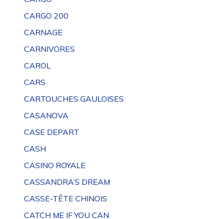
CARGO 200
CARNAGE
CARNIVORES
CAROL
CARS
CARTOUCHES GAULOISES
CASANOVA
CASE DEPART
CASH
CASINO ROYALE
CASSANDRA’S DREAM
CASSE-TÊTE CHINOIS
CATCH ME IF YOU CAN