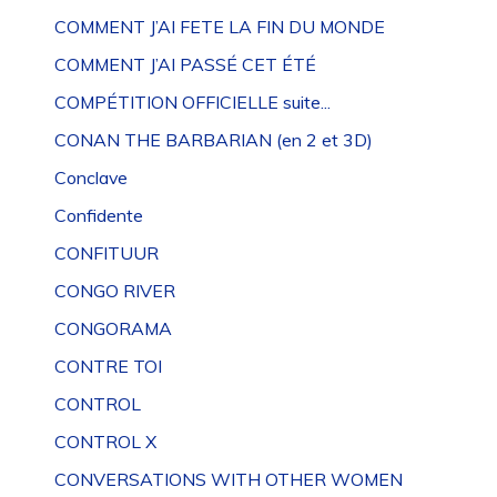
COMMENT J’AI FETE LA FIN DU MONDE
COMMENT J’AI PASSÉ CET ÉTÉ
COMPÉTITION OFFICIELLE suite...
CONAN THE BARBARIAN (en 2 et 3D)
Conclave
Confidente
CONFITUUR
CONGO RIVER
CONGORAMA
CONTRE TOI
CONTROL
CONTROL X
CONVERSATIONS WITH OTHER WOMEN