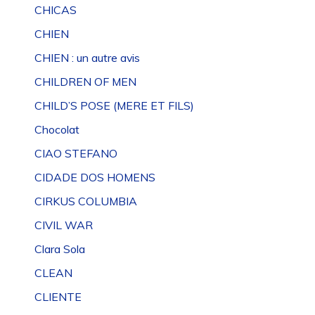
CHICAS
CHIEN
CHIEN : un autre avis
CHILDREN OF MEN
CHILD’S POSE (MERE ET FILS)
Chocolat
CIAO STEFANO
CIDADE DOS HOMENS
CIRKUS COLUMBIA
CIVIL WAR
Clara Sola
CLEAN
CLIENTE