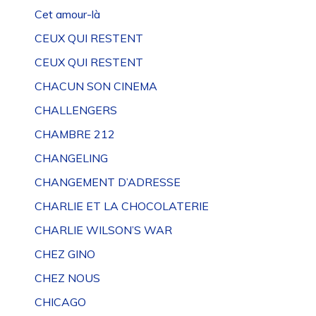
Cet amour-là
CEUX QUI RESTENT
CEUX QUI RESTENT
CHACUN SON CINEMA
CHALLENGERS
CHAMBRE 212
CHANGELING
CHANGEMENT D’ADRESSE
CHARLIE ET LA CHOCOLATERIE
CHARLIE WILSON’S WAR
CHEZ GINO
CHEZ NOUS
CHICAGO