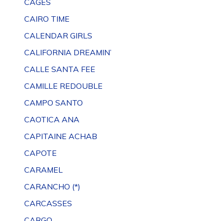
CAGES
CAIRO TIME
CALENDAR GIRLS
CALIFORNIA DREAMIN’
CALLE SANTA FEE
CAMILLE REDOUBLE
CAMPO SANTO
CAOTICA ANA
CAPITAINE ACHAB
CAPOTE
CARAMEL
CARANCHO (*)
CARCASSES
CARGO