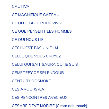
CAUTIVA
CE MAGNIFIQUE GÂTEAU
CE QU’IL FAUT POUR VIVRE
CE QUE PENSENT LES HOMMES
CE QUI NOUS LIE
CECI N’EST PAS UN FILM
CELLE QUE VOUS CROYEZ
CELUI QUI SAIT SAURA QUI JE SUIS
CEMETERY OF SPLENDOUR
CENTURY OF SMOKE
CES AMOURS-LA
CES RENCONTRES AVEC EUX
CESARE DEVE MORIRE (César doit mourir)