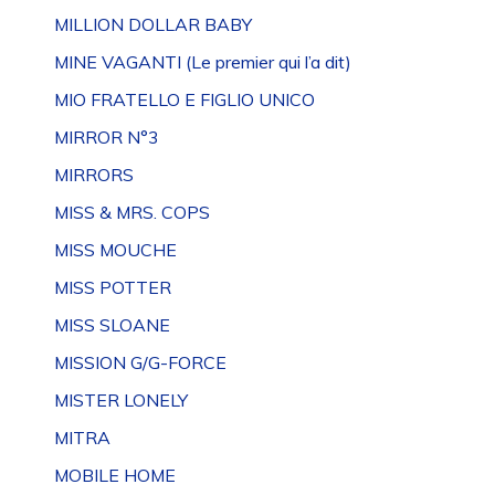
MILLION DOLLAR BABY
MINE VAGANTI (Le premier qui l’a dit)
MIO FRATELLO E FIGLIO UNICO
MIRROR N°3
MIRRORS
MISS & MRS. COPS
MISS MOUCHE
MISS POTTER
MISS SLOANE
MISSION G/G-FORCE
MISTER LONELY
MITRA
MOBILE HOME