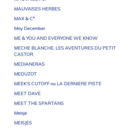
MAUVAISES HERBES
MAX & C°
May December
ME & YOU AND EVERYONE WE KNOW
MECHE BLANCHE, LES AVENTURES DU PETIT
CASTOR
MEDIANERAS
MEDUZOT
MEEK’S CUTOFF ou LA DERNIERE PISTE
MEET DAVE
MEET THE SPARTANS
Meisje
MEISJES