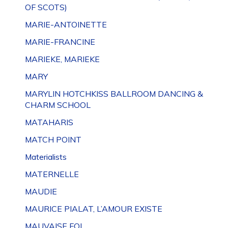
OF SCOTS)
MARIE-ANTOINETTE
MARIE-FRANCINE
MARIEKE, MARIEKE
MARY
MARYLIN HOTCHKISS BALLROOM DANCING &
CHARM SCHOOL
MATAHARIS
MATCH POINT
Materialists
MATERNELLE
MAUDIE
MAURICE PIALAT, L’AMOUR EXISTE
MAUVAISE FOI