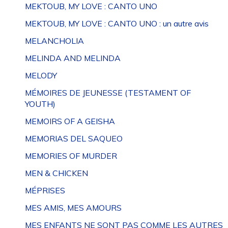
MEKTOUB, MY LOVE : CANTO UNO
MEKTOUB, MY LOVE : CANTO UNO : un autre avis
MELANCHOLIA
MELINDA AND MELINDA
MELODY
MÉMOIRES DE JEUNESSE (TESTAMENT OF
YOUTH)
MEMOIRS OF A GEISHA
MEMORIAS DEL SAQUEO
MEMORIES OF MURDER
MEN & CHICKEN
MÉPRISES
MES AMIS, MES AMOURS
MES ENFANTS NE SONT PAS COMME LES AUTRES