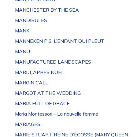
MANCHESTER BY THE SEA
MANDIBULES
MANK
MANNEKEN PIS, L’ENFANT QUI PLEUT
MANU
MANUFACTURED LANDSCAPES
MARDI, APRES NOEL
MARGIN CALL
MARGOT AT THE WEDDING
MARIA FULL OF GRACE
Maria Montessori – La nouvelle femme
MARIAGES
MARIE STUART, REINE D’ÉCOSSE (MARY QUEEN