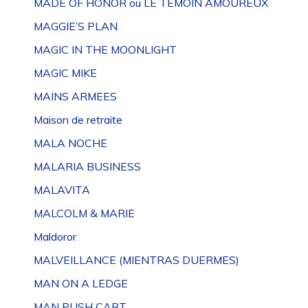
MADE OF HONOR ou LE TEMOIN AMOUREUX
MAGGIE’S PLAN
MAGIC IN THE MOONLIGHT
MAGIC MIKE
MAINS ARMEES
Maison de retraite
MALA NOCHE
MALARIA BUSINESS
MALAVITA
MALCOLM & MARIE
Maldoror
MALVEILLANCE (MIENTRAS DUERMES)
MAN ON A LEDGE
MAN PUSH CART