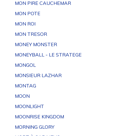
MON PIRE CAUCHEMAR
MON POTE
MON ROI
MON TRESOR
MONEY MONSTER
MONEYBALL - LE STRATEGE
MONGOL
MONSIEUR LAZHAR
MONTAG
MOON
MOONLIGHT
MOONRISE KINGDOM
MORNING GLORY