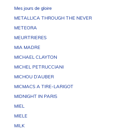
Mes jours de gloire
METALLICA THROUGH THE NEVER
METEORA
MEURTRIERES
MIA MADRE
MICHAEL CLAYTON
MICHEL PETRUCCIANI
MICHOU D’AUBER
MICMACS A TIRE-LARIGOT
MIDNIGHT IN PARIS
MIEL
MIELE
MILK