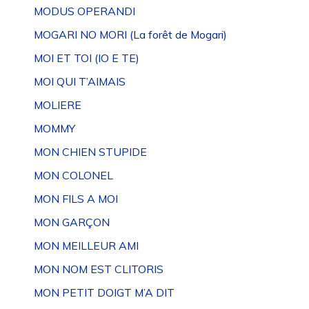
MODUS OPERANDI
MOGARI NO MORI (La forêt de Mogari)
MOI ET TOI (IO E TE)
MOI QUI T’AIMAIS
MOLIERE
MOMMY
MON CHIEN STUPIDE
MON COLONEL
MON FILS A MOI
MON GARÇON
MON MEILLEUR AMI
MON NOM EST CLITORIS
MON PETIT DOIGT M’A DIT