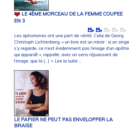
LE 4ÈME MORCEAU DE LA FEMME COUPEE
EN 3
Les aphorismes ont une part de vérité. Celui de Georg
Christoph Lichtenberg, « un livre est un miroir : si un sing
s’y regarde, ce n’est évidemment pas l’image d’un apôtr
qui apparaît », rappelle, avec un sens réjouissant de
l’image, que la (…)
> Lire la suite ...
LE PAPIER NE PEUT PAS ENVELOPPER LA
BRAISE