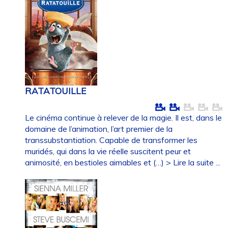
RATATOUILLE
Le cinéma continue à relever de la magie. Il est, dans le
domaine de l’animation, l’art premier de la
transsubstantiation. Capable de transformer les
muridés, qui dans la vie réelle suscitent peur et
animosité, en bestioles aimables et (…)
> Lire la suite ...