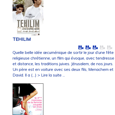
TEHILIM
Quelle belle idée œcuménique de sortir le jour d’une fête
religieuse chrétienne, un film qui évoque, avec tendresse
et distance, les traditions juives. Jérusalem, de nos jours.
Un père est en voiture avec ses deux fils, Menachem et
David. Il a (…)
> Lire la suite ...