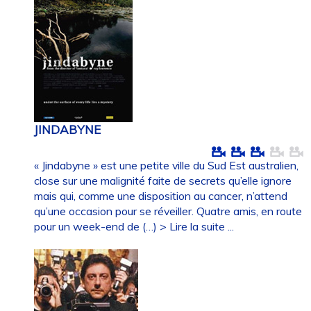
JINDABYNE
« Jindabyne » est une petite ville du Sud Est australien,
close sur une malignité faite de secrets qu’elle ignore
mais qui, comme une disposition au cancer, n’attend
qu’une occasion pour se réveiller. Quatre amis, en route
pour un week-end de (…)
> Lire la suite ...