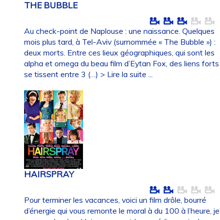
THE BUBBLE
Au check-point de Naplouse : une naissance. Quelques
mois plus tard, à Tel-Aviv (surnommée « The Bubble ») :
deux morts. Entre ces lieux géographiques, qui sont les
alpha et omega du beau film d’Eytan Fox, des liens forts
se tissent entre 3 (…)
> Lire la suite ...
HAIRSPRAY
Pour terminer les vacances, voici un film drôle, bourré
d’énergie qui vous remonte le moral à du 100 à l’heure, je