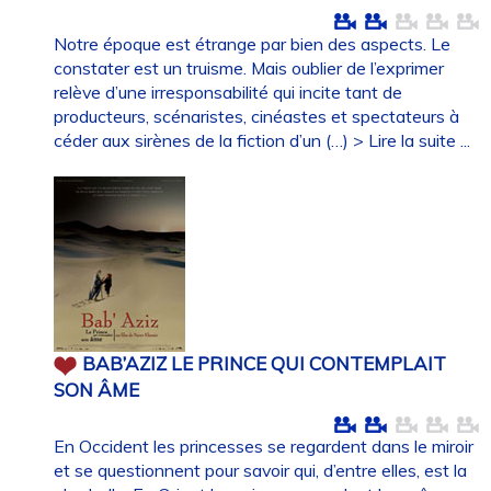
Notre époque est étrange par bien des aspects. Le
constater est un truisme. Mais oublier de l’exprimer
relève d’une irresponsabilité qui incite tant de
producteurs, scénaristes, cinéastes et spectateurs à
céder aux sirènes de la fiction d’un (…)
> Lire la suite ...
BAB’AZIZ LE PRINCE QUI CONTEMPLAIT
SON ÂME
En Occident les princesses se regardent dans le miroir
et se questionnent pour savoir qui, d’entre elles, est la