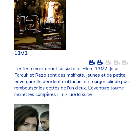
13M2
L’enfer a maintenant sa surface. Elle a 13M2. José,
Farouk et Reza sont des malfrats. Jeunes et de petite
envergure. Ils décident d’attaquer un fourgon blindé pour
rembourser les dettes de l’un d’eux. L’aventure tourne
mal et les compères (…)
> Lire la suite ...