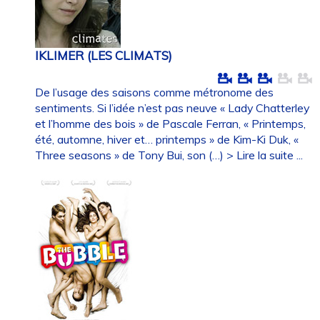
IKLIMER (LES CLIMATS)
De l’usage des saisons comme métronome des
sentiments. Si l’idée n’est pas neuve « Lady Chatterley
et l’homme des bois » de Pascale Ferran, « Printemps,
été, automne, hiver et… printemps » de Kim-Ki Duk, «
Three seasons » de Tony Bui, son (…)
> Lire la suite ...