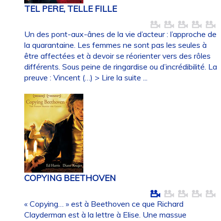
TEL PERE, TELLE FILLE
Un des pont-aux-ânes de la vie d’acteur : l’approche de
la quarantaine. Les femmes ne sont pas les seules à
être affectées et à devoir se réorienter vers des rôles
différents. Sous peine de ringardise ou d’incrédibilité. La
preuve : Vincent (…)
> Lire la suite ...
COPYING BEETHOVEN
« Copying… » est à Beethoven ce que Richard
Clayderman est à la lettre à Elise. Une massue