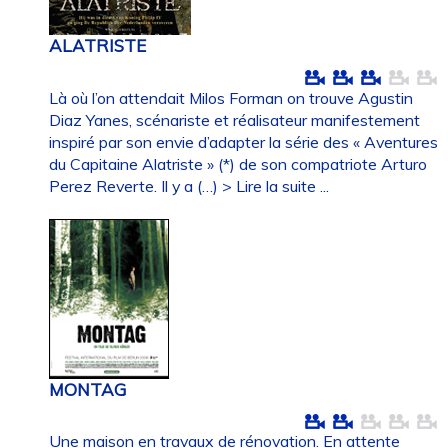
ALATRISTE
Là où l’on attendait Milos Forman on trouve Agustin
Diaz Yanes, scénariste et réalisateur manifestement
inspiré par son envie d’adapter la série des « Aventures
du Capitaine Alatriste » (*) de son compatriote Arturo
Perez Reverte. Il y a (…)
> Lire la suite ...
MONTAG
Une maison en travaux de rénovation. En attente