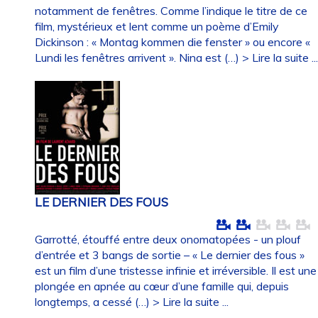
notamment de fenêtres. Comme l’indique le titre de ce
film, mystérieux et lent comme un poème d’Emily
Dickinson : « Montag kommen die fenster » ou encore «
Lundi les fenêtres arrivent ». Nina est (…)
> Lire la suite ..
LE DERNIER DES FOUS
Garrotté, étouffé entre deux onomatopées - un plouf
d’entrée et 3 bangs de sortie – « Le dernier des fous »
est un film d’une tristesse infinie et irréversible. Il est une
plongée en apnée au cœur d’une famille qui, depuis
longtemps, a cessé (…)
> Lire la suite ...