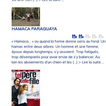
HAMACA PARAGUAYA
« Hamaca… » ou quand la forme donne sens au fond. Un
hamac entre deux arbres. Un homme et une femme,
époux depuis longtemps, s’y assoient. Trop fatigués,
trop désemparés pour avoir envie de s’y balancer. Au
loin les aboiements d’un chien et les (…)
> Lire la suite ...