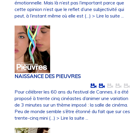
émotionnelle. Mais là n’est pas l’important parce que
cette opinion n’est que le reflet d’une subjectivité qui
peut, à l’instant même où elle est (…)
> Lire la suite ...
NAISSANCE DES PIEUVRES
Pour célébrer les 60 ans du festival de Cannes, il a été
proposé à trente cinq cinéastes d’animer une variation
de 3 minutes sur un thème imposé : la salle de cinéma.
Peu de monde semble s’être étonné du fait que sur ces
trente-cinq mini (…)
> Lire la suite ...