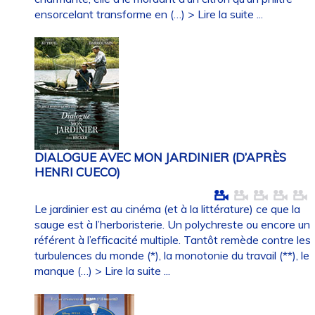
ensorcelant transforme en (…)
> Lire la suite ...
DIALOGUE AVEC MON JARDINIER (D’APRÈS
HENRI CUECO)
Le jardinier est au cinéma (et à la littérature) ce que la
sauge est à l’herboristerie. Un polychreste ou encore un
référent à l’efficacité multiple. Tantôt remède contre les
turbulences du monde (*), la monotonie du travail (**), le
manque (…)
> Lire la suite ...