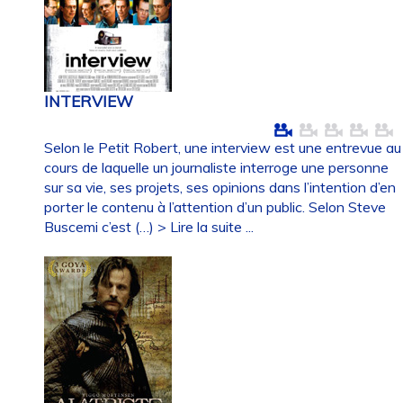
INTERVIEW
Selon le Petit Robert, une interview est une entrevue au
cours de laquelle un journaliste interroge une personne
sur sa vie, ses projets, ses opinions dans l’intention d’en
porter le contenu à l’attention d’un public. Selon Steve
Buscemi c’est (…)
> Lire la suite ...