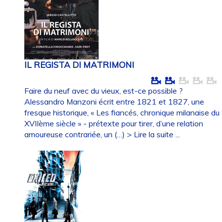
IL REGISTA DI MATRIMONI
Faire du neuf avec du vieux, est-ce possible ?
Alessandro Manzoni écrit entre 1821 et 1827, une
fresque historique, « Les fiancés, chronique milanaise du
XVIIème siècle » - prétexte pour tirer, d’une relation
amoureuse contrariée, un (…)
> Lire la suite ...