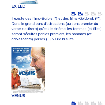
EXILED
Il existe des films-Barbie (*) et des films-Goldorak (**).
Dans le grand parc d’attractions (au sens premier du
verbe « attirer ») qu’est le cinéma, les femmes (et filles)
seront séduites par les premiers, les hommes (et
adolescents) par les (…)
> Lire la suite ...
VENUS