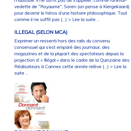
vedette de "Royaume", Soren (on pense à Kiergekaard)
pour devenir le héros d’une histoire philosophique. Tout
comme il ne suffit pas (…)
> Lire la suite ...
ILLEGAL (SELON MCA)
Exprimer un ressenti hors des rails du convenu
consensuel qui s’est emparé des journaux, des
magazines et de la plupart des spectateurs depuis la
projection d’ « Illégal » dans le cadre de la Quinzaine des
Réalisateurs à Cannes cette année relève (…)
> Lire la
suite ...