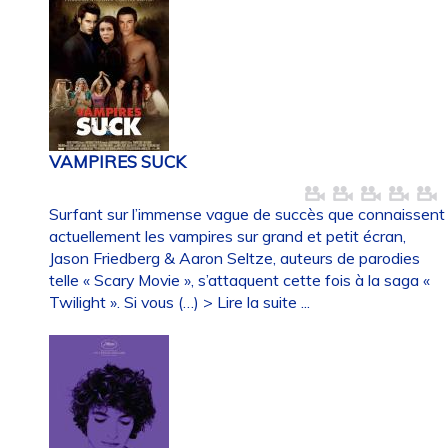
VAMPIRES SUCK
Surfant sur l’immense vague de succès que connaissent
actuellement les vampires sur grand et petit écran,
Jason Friedberg & Aaron Seltze, auteurs de parodies
telle « Scary Movie », s’attaquent cette fois à la saga «
Twilight ». Si vous (…)
> Lire la suite ...