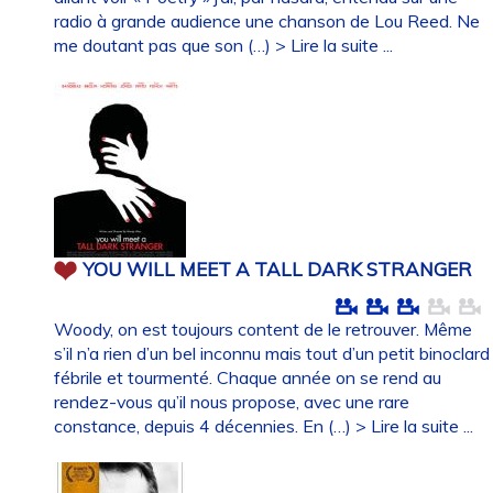
radio à grande audience une chanson de Lou Reed. Ne
me doutant pas que son (…)
> Lire la suite ...
YOU WILL MEET A TALL DARK STRANGER
Woody, on est toujours content de le retrouver. Même
s’il n’a rien d’un bel inconnu mais tout d’un petit binoclard
fébrile et tourmenté. Chaque année on se rend au
rendez-vous qu’il nous propose, avec une rare
constance, depuis 4 décennies. En (…)
> Lire la suite ...