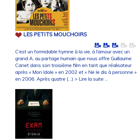
LES PETITS MOUCHOIRS
C’est un formidable hymne à la vie, à l’amour avec un
grand A, au partage humain que nous offre Guillaume
Canet dans son troisième film en tant que réalisateur
après « Mon Idole » en 2002 et « Ne le dis à personne »
en 2006. Après quatre (…)
> Lire la suite ...