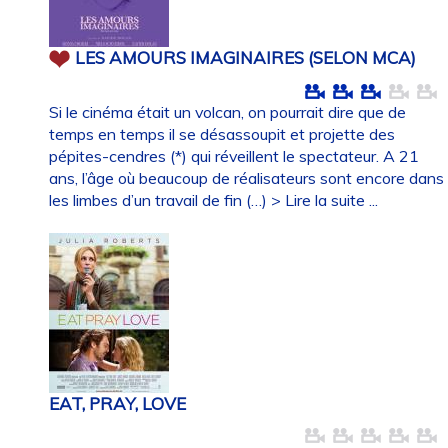
LES AMOURS IMAGINAIRES (SELON MCA)
Si le cinéma était un volcan, on pourrait dire que de
temps en temps il se désassoupit et projette des
pépites-cendres (*) qui réveillent le spectateur. A 21
ans, l’âge où beaucoup de réalisateurs sont encore dans
les limbes d’un travail de fin (…)
> Lire la suite ...
EAT, PRAY, LOVE