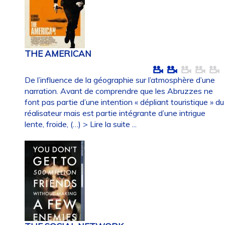
THE AMERICAN
De l’influence de la géographie sur l’atmosphère d’une
narration. Avant de comprendre que les Abruzzes ne
font pas partie d’une intention « dépliant touristique » du
réalisateur mais est partie intégrante d’une intrigue
lente, froide, (…)
> Lire la suite ...