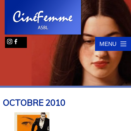
MENU
OCTOBRE
2010