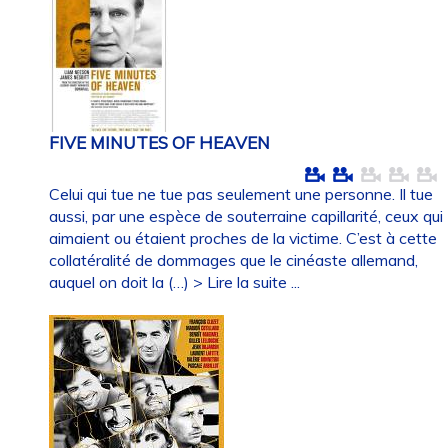
FIVE MINUTES OF HEAVEN
Celui qui tue ne tue pas seulement une personne. Il tue
aussi, par une espèce de souterraine capillarité, ceux qui
aimaient ou étaient proches de la victime. C’est à cette
collatéralité de dommages que le cinéaste allemand,
auquel on doit la (…)
> Lire la suite ...