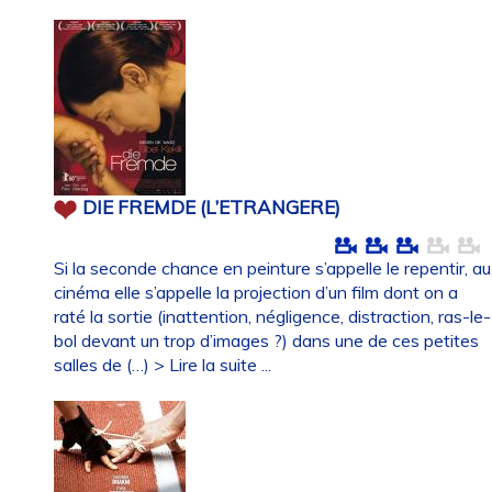
DIE FREMDE (L’ETRANGERE)
Si la seconde chance en peinture s’appelle le repentir, au
cinéma elle s’appelle la projection d’un film dont on a
raté la sortie (inattention, négligence, distraction, ras-le-
bol devant un trop d’images ?) dans une de ces petites
salles de (…)
> Lire la suite ...