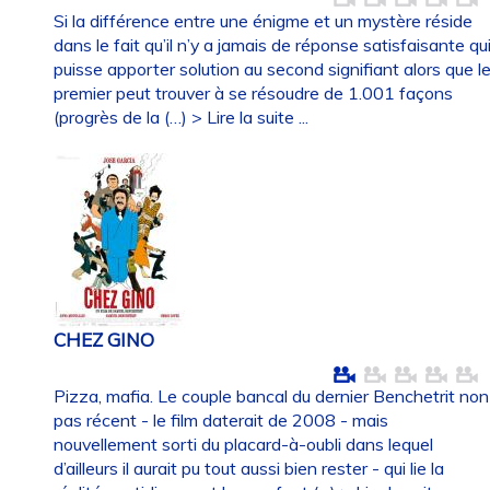
Si la différence entre une énigme et un mystère réside
dans le fait qu’il n’y a jamais de réponse satisfaisante qu
puisse apporter solution au second signifiant alors que l
premier peut trouver à se résoudre de 1.001 façons
(progrès de la (…)
> Lire la suite ...
CHEZ GINO
Pizza, mafia. Le couple bancal du dernier Benchetrit non
pas récent - le film daterait de 2008 - mais
nouvellement sorti du placard-à-oubli dans lequel
d’ailleurs il aurait pu tout aussi bien rester - qui lie la