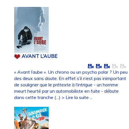
AVANT L’AUBE
« Avant l’aube ». Un chrono ou un psycho polar ? Un peu
des deux sans doute. En effet s’il n’est pas inimportant
de souligner que le prétexte à l’intrigue - un homme
meurt heurté par un automobiliste en fuite - débute
dans cette tranche (…)
> Lire la suite ...