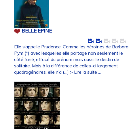
BELLE EPINE
Elle s’appelle Prudence. Comme les héroïnes de Barbara
Pym (*) avec lesquelles elle partage non seulement le
côté fané, effacé du prénom mais aussi le destin de
solitaire. Mais à la différence de celles-ci largement
quadragénaires, elle n’a (…)
> Lire la suite ...