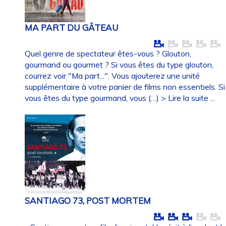
MA PART DU GÂTEAU
Quel genre de spectateur êtes-vous ? Glouton,
gourmand ou gourmet ? Si vous êtes du type glouton,
courrez voir "Ma part...". Vous ajouterez une unité
supplémentaire à votre panier de films non essentiels. Si
vous êtes du type gourmand, vous (…)
> Lire la suite ...
SANTIAGO 73, POST MORTEM