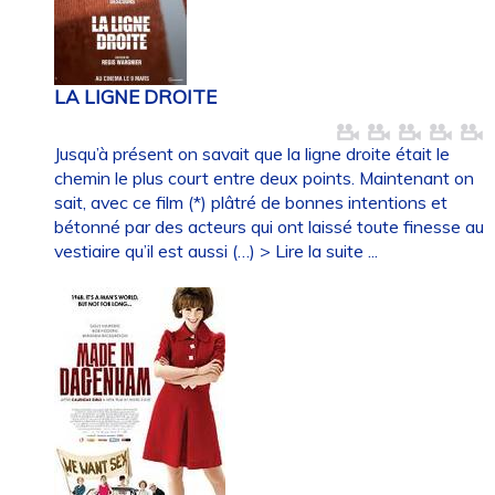
LA LIGNE DROITE
Jusqu’à présent on savait que la ligne droite était le
chemin le plus court entre deux points. Maintenant on
sait, avec ce film (*) plâtré de bonnes intentions et
bétonné par des acteurs qui ont laissé toute finesse au
vestiaire qu’il est aussi (…)
> Lire la suite ...