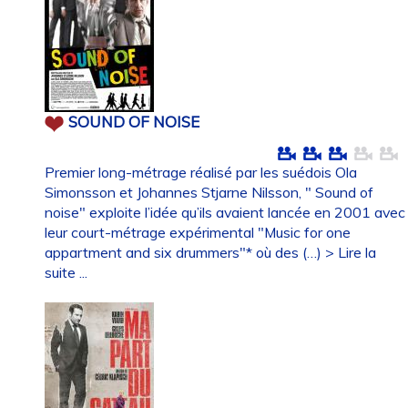
SOUND OF NOISE
Premier long-métrage réalisé par les suédois Ola
Simonsson et Johannes Stjarne Nilsson, " Sound of
noise" exploite l’idée qu’ils avaient lancée en 2001 avec
leur court-métrage expérimental "Music for one
appartment and six drummers"* où des (…)
> Lire la
suite ...