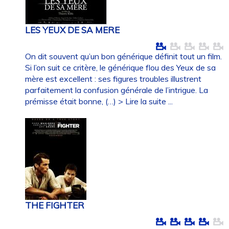
LES YEUX DE SA MERE
On dit souvent qu’un bon générique définit tout un film.
Si l’on suit ce critère, le générique flou des Yeux de sa
mère est excellent : ses figures troubles illustrent
parfaitement la confusion générale de l’intrigue. La
prémisse était bonne, (…)
> Lire la suite ...
THE FIGHTER