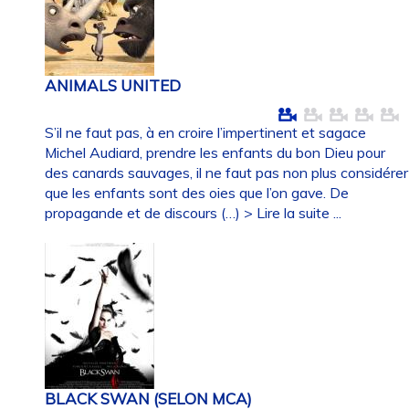
ANIMALS UNITED
S’il ne faut pas, à en croire l’impertinent et sagace
Michel Audiard, prendre les enfants du bon Dieu pour
des canards sauvages, il ne faut pas non plus considérer
que les enfants sont des oies que l’on gave. De
propagande et de discours (…)
> Lire la suite ...
BLACK SWAN (SELON MCA)