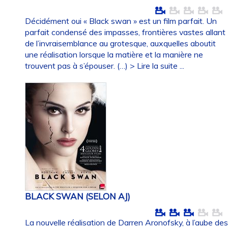
Décidément oui « Black swan » est un film parfait. Un
parfait condensé des impasses, frontières vastes allant
de l’invraisemblance au grotesque, auxquelles aboutit
une réalisation lorsque la matière et la manière ne
trouvent pas à s’épouser. (…)
> Lire la suite ...
BLACK SWAN (SELON AJ)
La nouvelle réalisation de Darren Aronofsky, à l’aube de