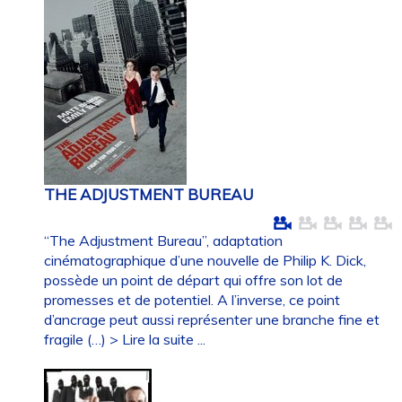
THE ADJUSTMENT BUREAU
“The Adjustment Bureau”, adaptation
cinématographique d’une nouvelle de Philip K. Dick,
possède un point de départ qui offre son lot de
promesses et de potentiel. A l’inverse, ce point
d’ancrage peut aussi représenter une branche fine et
fragile (…)
> Lire la suite ...