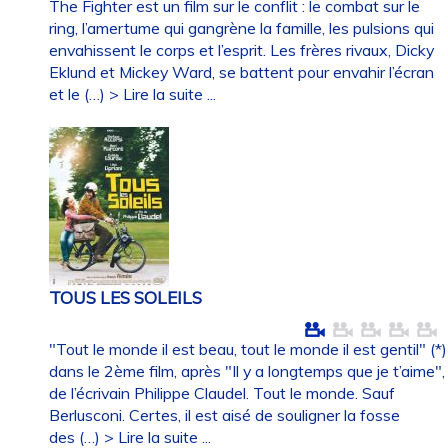
The Fighter est un film sur le conflit : le combat sur le
ring, l’amertume qui gangrène la famille, les pulsions qui
envahissent le corps et l’esprit. Les frères rivaux, Dicky
Eklund et Mickey Ward, se battent pour envahir l’écran
et le (…)
> Lire la suite ...
TOUS LES SOLEILS
"Tout le monde il est beau, tout le monde il est gentil" (*)
dans le 2ème film, après "Il y a longtemps que je t’aime",
de l’écrivain Philippe Claudel. Tout le monde. Sauf
Berlusconi. Certes, il est aisé de souligner la fosse
des (…)
> Lire la suite ...