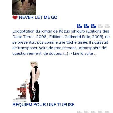
NEVER LET ME GO
L’adaptation du roman de Kazuo Ishiguro (Editions des
Deux Terres, 2006 ; Editions Gallimard Folio, 2008), ne
se présentait pas comme une tâche aisée. Il s’agissait
de transposer, voire de transcender, l’atmosphère de
questionnement, de doutes, (…)
> Lire la suite ...
REQUIEM POUR UNE TUEUSE