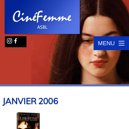
MENU
JANVIER
2006