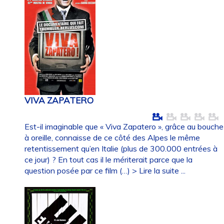
VIVA ZAPATERO
Est-il imaginable que « Viva Zapatero », grâce au bouche
à oreille, connaisse de ce côté des Alpes le même
retentissement qu’en Italie (plus de 300.000 entrées à
ce jour) ? En tout cas il le mériterait parce que la
question posée par ce film (…)
> Lire la suite ...