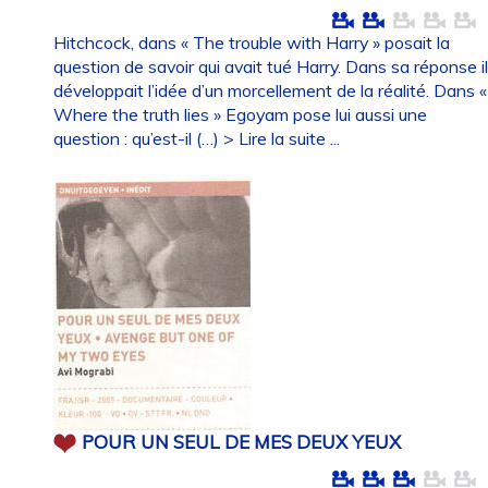
Hitchcock, dans « The trouble with Harry » posait la
question de savoir qui avait tué Harry. Dans sa réponse i
développait l’idée d’un morcellement de la réalité. Dans «
Where the truth lies » Egoyam pose lui aussi une
question : qu’est-il (…)
> Lire la suite ...
POUR UN SEUL DE MES DEUX YEUX