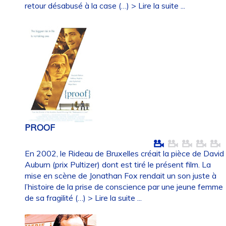
retour désabusé à la case (…)
> Lire la suite ...
PROOF
En 2002, le Rideau de Bruxelles créait la pièce de David
Auburn (prix Pultizer) dont est tiré le présent film. La
mise en scène de Jonathan Fox rendait un son juste à
l’histoire de la prise de conscience par une jeune femme
de sa fragilité (…)
> Lire la suite ...