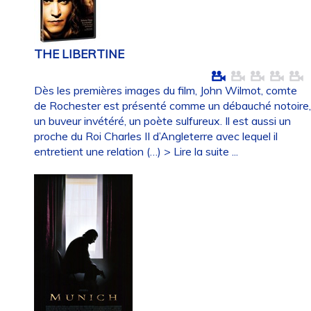
THE LIBERTINE
Dès les premières images du film, John Wilmot, comte
de Rochester est présenté comme un débauché notoire
un buveur invétéré, un poète sulfureux. Il est aussi un
proche du Roi Charles II d’Angleterre avec lequel il
entretient une relation (…)
> Lire la suite ...