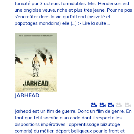
tonicité par 3 acteurs formidables. Mrs. Henderson est
une anglaise veuve, riche et plus très jeune. Pour ne pas
s’encroûter dans la vie qui l’attend (oisiveté et
papotages mondains) elle (…)
> Lire la suite ...
JARHEAD
Jarhead est un film de guerre. Donc un film de genre. En
tant que tel il sacrifie à un code dont il respecte les
dispositions impératives : apprentissage biizutage
compris) du métier, départ belliqueux pour le front et