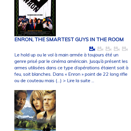
ENRON, THE SMARTEST GUYS IN THE ROOM
Le hold up ou le vol à main armée à toujours été un
genre prisé par le cinéma américain. Jusqu’à présent les
armes utilisées dans ce type d’opérations étaient soit à
feu, soit blanches. Dans « Enron » point de 22 long rifle
ou de couteau mais (…)
> Lire la suite ...