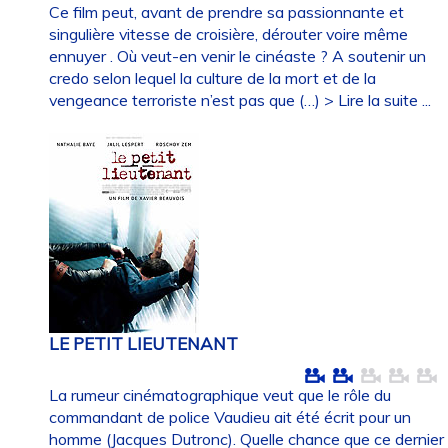
Ce film peut, avant de prendre sa passionnante et
singulière vitesse de croisière, dérouter voire même
ennuyer . Où veut-en venir le cinéaste ? A soutenir un
credo selon lequel la culture de la mort et de la
vengeance terroriste n’est pas que (…)
> Lire la suite ...
LE PETIT LIEUTENANT
La rumeur cinématographique veut que le rôle du
commandant de police Vaudieu ait été écrit pour un
homme (Jacques Dutronc). Quelle chance que ce dernier