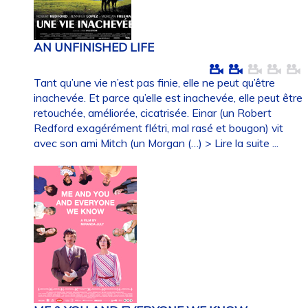
AN UNFINISHED LIFE
Tant qu’une vie n’est pas finie, elle ne peut qu’être
inachevée. Et parce qu’elle est inachevée, elle peut être
retouchée, améliorée, cicatrisée. Einar (un Robert
Redford exagérément flétri, mal rasé et bougon) vit
avec son ami Mitch (un Morgan (…)
> Lire la suite ...