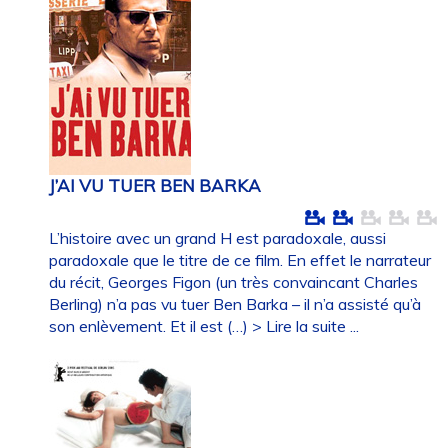
J’AI VU TUER BEN BARKA
L’histoire avec un grand H est paradoxale, aussi
paradoxale que le titre de ce film. En effet le narrateur
du récit, Georges Figon (un très convaincant Charles
Berling) n’a pas vu tuer Ben Barka – il n’a assisté qu’à
son enlèvement. Et il est (…)
> Lire la suite ...