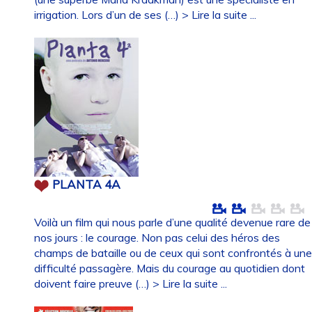
irrigation. Lors d’un de ses (…)
> Lire la suite ...
PLANTA 4A
Voilà un film qui nous parle d’une qualité devenue rare de
nos jours : le courage. Non pas celui des héros des
champs de bataille ou de ceux qui sont confrontés à un
difficulté passagère. Mais du courage au quotidien dont
doivent faire preuve (…)
> Lire la suite ...