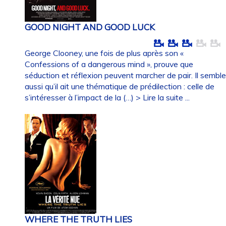
GOOD NIGHT AND GOOD LUCK
George Clooney, une fois de plus après son «
Confessions of a dangerous mind », prouve que
séduction et réflexion peuvent marcher de pair. Il sembl
aussi qu’il ait une thématique de prédilection : celle de
s’intéresser à l’impact de la (…)
> Lire la suite ...
WHERE THE TRUTH LIES