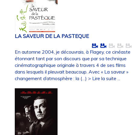
LA SAVEUR DE LA PASTEQUE
En automne 2004, je découvrais, à Flagey, ce cinéaste
étonnant tant par son discours que par sa technique
cinématographique originale à travers 4 de ses films
dans lesquels il pleuvait beaucoup. Avec « La saveur »
changement d’atmosphère : la (…)
> Lire la suite ...