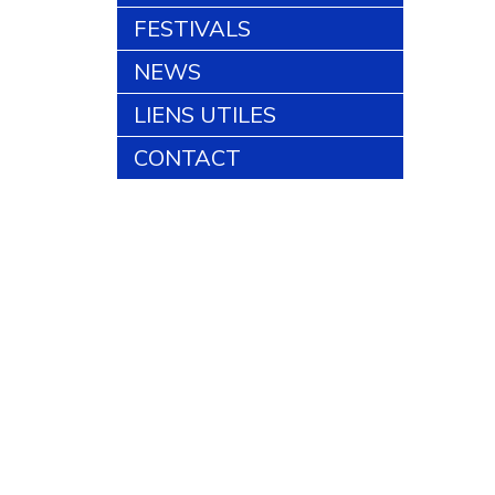
FESTIVALS
NEWS
LIENS UTILES
CONTACT