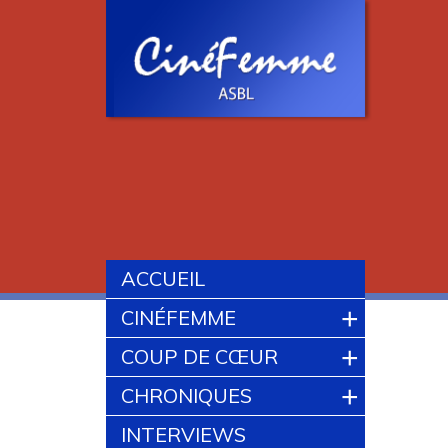
ACCUEIL
+
CINÉFEMME
+
COUP DE CŒUR
+
CHRONIQUES
INTERVIEWS