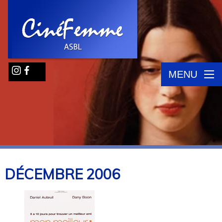
MENU
DÉCEMBRE
2006