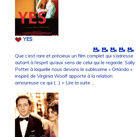
YES
Que c’est rare et précieux un film complet qui s’adresse
autant à l’esprit qu’aux sens de celui qui le regarde. Sally
Potter à laquelle nous devons le sublissime « Orlando »
inspiré de Virginia Woolf apporte à la relation
amoureuse ce qui (…)
> Lire la suite ...