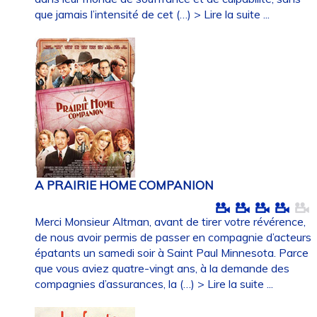
que jamais l’intensité de cet (…)
> Lire la suite ...
A PRAIRIE HOME COMPANION
Merci Monsieur Altman, avant de tirer votre révérence,
de nous avoir permis de passer en compagnie d’acteurs
épatants un samedi soir à Saint Paul Minnesota. Parce
que vous aviez quatre-vingt ans, à la demande des
compagnies d’assurances, la (…)
> Lire la suite ...