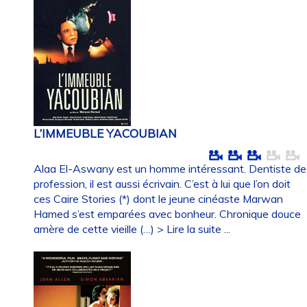
L’IMMEUBLE YACOUBIAN
Alaa El-Aswany est un homme intéressant. Dentiste de
profession, il est aussi écrivain. C’est à lui que l’on doit
ces Caire Stories (*) dont le jeune cinéaste Marwan
Hamed s’est emparées avec bonheur. Chronique douce
amère de cette vieille (…)
> Lire la suite ...