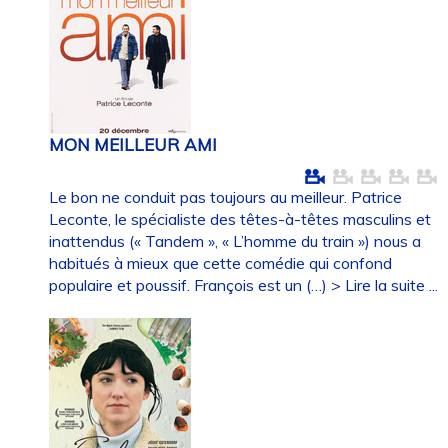
MON MEILLEUR AMI
Le bon ne conduit pas toujours au meilleur. Patrice
Leconte, le spécialiste des têtes-à-têtes masculins et
inattendus (« Tandem », « L’homme du train ») nous a
habitués à mieux que cette comédie qui confond
populaire et poussif. François est un (…)
> Lire la suite ...