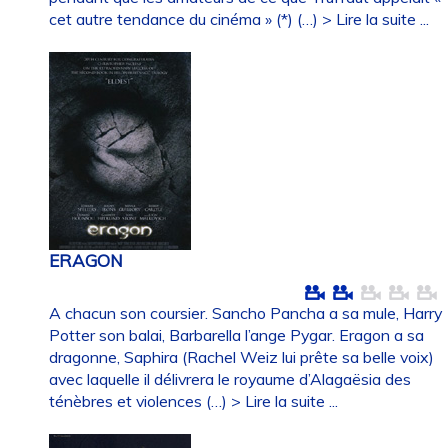
cet autre tendance du cinéma » (*) (…)
> Lire la suite ...
ERAGON
A chacun son coursier. Sancho Pancha a sa mule, Harry
Potter son balai, Barbarella l’ange Pygar. Eragon a sa
dragonne, Saphira (Rachel Weiz lui prête sa belle voix)
avec laquelle il délivrera le royaume d’Alagaësia des
ténèbres et violences (…)
> Lire la suite ...