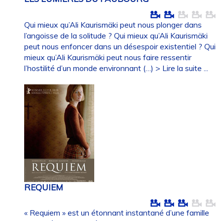
Qui mieux qu’Ali Kaurismäki peut nous plonger dans
l’angoisse de la solitude ? Qui mieux qu’Ali Kaurismäki
peut nous enfoncer dans un désespoir existentiel ? Qui
mieux qu’Ali Kaurismäki peut nous faire ressentir
l’hostilité d’un monde environnant (…)
> Lire la suite ...
REQUIEM
« Requiem » est un étonnant instantané d’une famille