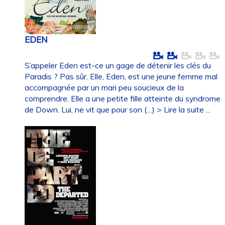
EDEN
S’appeler Eden est-ce un gage de détenir les clés du
Paradis ? Pas sûr. Elle, Eden, est une jeune femme mal
accompagnée par un mari peu soucieux de la
comprendre. Elle a une petite fille atteinte du syndrome
de Down. Lui, ne vit que pour son (…)
> Lire la suite ...