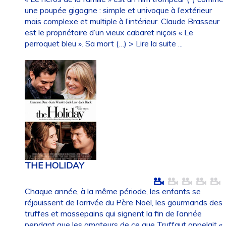
une poupée gigogne : simple et univoque à l’extérieur
mais complexe et multiple à l’intérieur. Claude Brasseur
est le propriétaire d’un vieux cabaret niçois « Le
perroquet bleu ». Sa mort (…)
> Lire la suite ...
THE HOLIDAY
Chaque année, à la même période, les enfants se
réjouissent de l’arrivée du Père Noël, les gourmands des
truffes et massepains qui signent la fin de l’année
pendant que les amateurs de ce que Truffaut appelait «