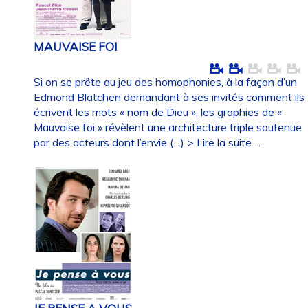
MAUVAISE FOI
Si on se prête au jeu des homophonies, à la façon d’un
Edmond Blatchen demandant à ses invités comment ils
écrivent les mots « nom de Dieu », les graphies de «
Mauvaise foi » révèlent une architecture triple soutenue
par des acteurs dont l’envie (…)
> Lire la suite ...