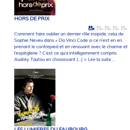
HORS DE PRIX
Comment faire oublier un dernier rôle insipide, celui de
Sophie Neveu dans « Da Vinci Code si ce n’est en en
prenant le contrepied et en renouant avec le charme et
l’espièglerie ? C’est ce qu’a intelligemment compris
Audrey Tautou en choisissant (…)
> Lire la suite ...
LES LUMIERES DU FAUBOURG