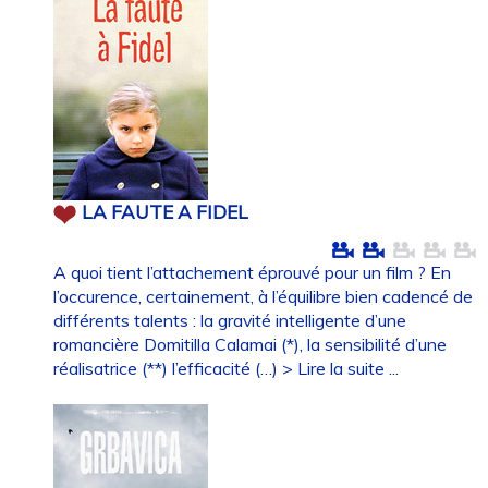
LA FAUTE A FIDEL
A quoi tient l’attachement éprouvé pour un film ? En
l’occurence, certainement, à l’équilibre bien cadencé de
différents talents : la gravité intelligente d’une
romancière Domitilla Calamai (*), la sensibilité d’une
réalisatrice (**) l’efficacité (…)
> Lire la suite ...