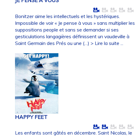
JE PENSE A VOUS
Bonitzer aime les intellectuels et les hystériques.
Impossible de voir « Je pense à vous » sans multiplier les
suppositions people et sans se demander si ses
gesticulations langagières définissent un vaudeville à
Saint Germain des Prés ou une (…)
> Lire la suite ...
HAPPY FEET
Les enfants sont gâtés en décembre. Saint Nicolas, le