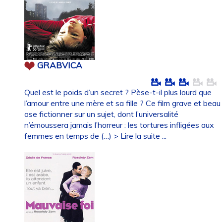
GRABVICA
Quel est le poids d’un secret ? Pèse-t-il plus lourd que
l’amour entre une mère et sa fille ? Ce film grave et beau
ose fictionner sur un sujet, dont l’universalité
n’émoussera jamais l’horreur : les tortures infligées aux
femmes en temps de (…)
> Lire la suite ...