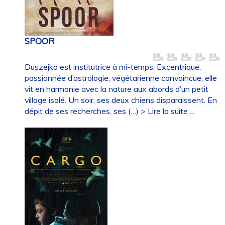
SPOOR
Duszejko est institutrice à mi-temps. Excentrique,
passionnée d’astrologie, végétarienne convaincue, elle
vit en harmonie avec la nature aux abords d’un petit
village isolé. Un soir, ses deux chiens disparaissent. En
dépit de ses recherches, ses (…)
> Lire la suite ...