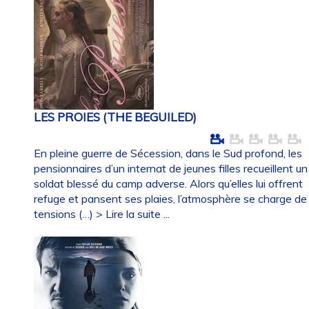
LES PROIES (THE BEGUILED)
En pleine guerre de Sécession, dans le Sud profond, les
pensionnaires d’un internat de jeunes filles recueillent un
soldat blessé du camp adverse. Alors qu’elles lui offrent
refuge et pansent ses plaies, l’atmosphère se charge de
tensions (…)
> Lire la suite ...