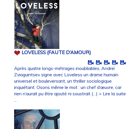
LOVELESS (FAUTE D’AMOUR)
Après quatre longs-métrages inoubliables, Andreï
Zviaguintsev signe avec Loveless un drame humain
universel et bouleversant, un thriller sociologique
inquiétant. Osons même le mot : un chef d’œuvre, car
rien n’aurait pu être ajouté ni soustrait (…)
> Lire la suite
...