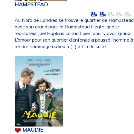
HAMPSTEAD
Au Nord de Londres se trouve le quartier de Hampstead
avec son grand parc, le Hampstead Heath, que le
réalisateur Joël Hopkins connaît bien pour y avoir grandi.
L’amour pour son quartier d’enfance a poussé l’homme à
rendre hommage au lieu à (…)
> Lire la suite ...
MAUDIE