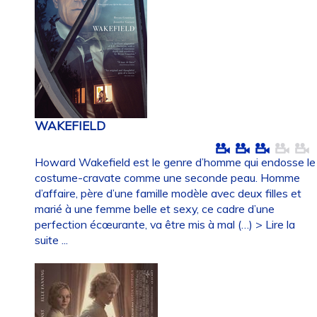
WAKEFIELD
Howard Wakefield est le genre d’homme qui endosse le
costume-cravate comme une seconde peau. Homme
d’affaire, père d’une famille modèle avec deux filles et
marié à une femme belle et sexy, ce cadre d’une
perfection écœurante, va être mis à mal (…)
> Lire la
suite ...