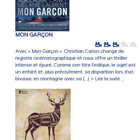
MON GARÇON
Avec « Mon Garçon », Christian Carion change de
registre cinématographique et nous offre un thriller
intense et épuré. Comme son titre l’indique, le sujet est
un enfant et, plus précisément, sa disparition lors d’un
bivouac en montagne avec sa (…)
> Lire la suite ...