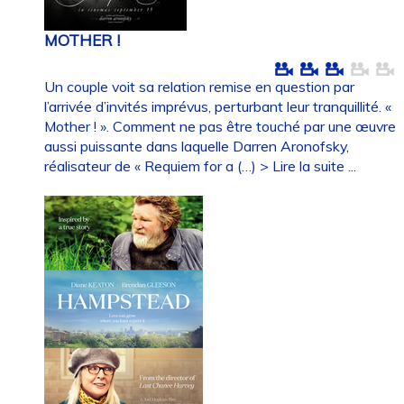
MOTHER !
Un couple voit sa relation remise en question par
l’arrivée d’invités imprévus, perturbant leur tranquillité. «
Mother ! ». Comment ne pas être touché par une œuvre
aussi puissante dans laquelle Darren Aronofsky,
réalisateur de « Requiem for a (…)
> Lire la suite ...