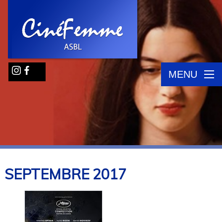
MENU
SEPTEMBRE
2017