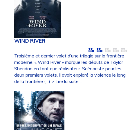
WIND RIVER
Troisième et dernier volet d’une trilogie sur la frontière
moderne, « Wind River » marque les débuts de Taylor
Sheridan en tant que réalisateur. Scénariste pour les
deux premiers volets, il avait exploré la violence le long
de la frontière (…)
> Lire la suite ...