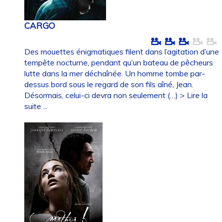
CARGO
Des mouettes énigmatiques filent dans l’agitation d’une
tempête nocturne, pendant qu’un bateau de pêcheurs
lutte dans la mer déchaînée. Un homme tombe par-
dessus bord sous le regard de son fils aîné, Jean.
Désormais, celui-ci devra non seulement (…)
> Lire la
suite ...