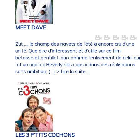
MEET DAVE
Zut …. le champ des navets de l’été a encore cru d’une
unité. Que dire d’intéressant et d’utile sur ce film,
bêtasse et gentillet, qui confirme l’enlisement de celui qu
fut un rigolo « Beverly hills cops » dans des réalisations
sans ambition, (…)
> Lire la suite ...
LES 3 P’TITS COCHONS