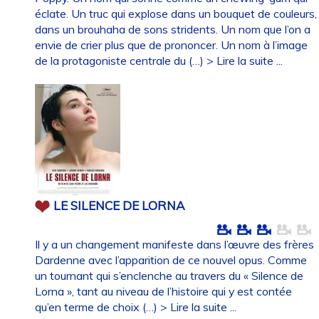
éclate. Un truc qui explose dans un bouquet de couleurs,
dans un brouhaha de sons stridents. Un nom que l’on a
envie de crier plus que de prononcer. Un nom à l’image
de la protagoniste centrale du (…)
> Lire la suite ...
LE SILENCE DE LORNA
Il y a un changement manifeste dans l’œuvre des frères
Dardenne avec l’apparition de ce nouvel opus. Comme
un tournant qui s’enclenche au travers du « Silence de
Lorna », tant au niveau de l’histoire qui y est contée
qu’en terme de choix (…)
> Lire la suite ...