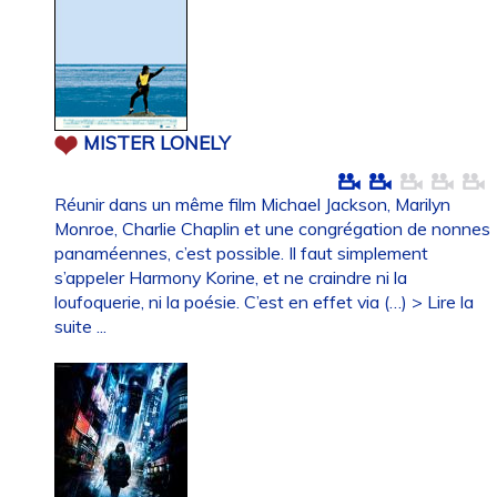
MISTER LONELY
Réunir dans un même film Michael Jackson, Marilyn
Monroe, Charlie Chaplin et une congrégation de nonnes
panaméennes, c’est possible. Il faut simplement
s’appeler Harmony Korine, et ne craindre ni la
loufoquerie, ni la poésie. C’est en effet via (…)
> Lire la
suite ...