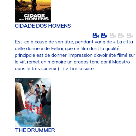
CIDADE DOS HOMENS
Est-ce à cause de son titre, pendant yang de « La citta
delle donne » de Fellini, que ce film dont la qualité
principale est de donner l’impression d’avoir été filmé sur
le vif, remet en mémoire un propos tenu par il Maestro
dans le très curieux (…)
> Lire la suite ...
THE DRUMMER