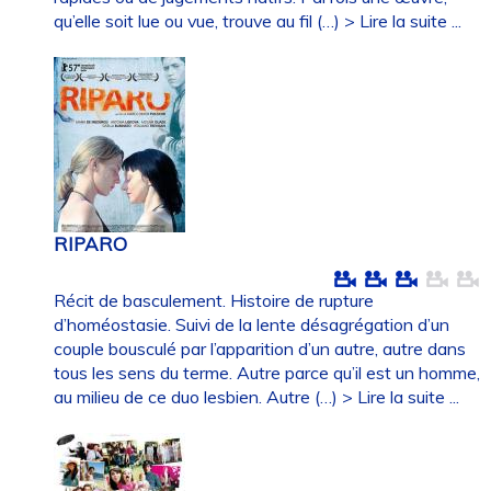
qu’elle soit lue ou vue, trouve au fil (…)
> Lire la suite ...
RIPARO
Récit de basculement. Histoire de rupture
d’homéostasie. Suivi de la lente désagrégation d’un
couple bousculé par l’apparition d’un autre, autre dans
tous les sens du terme. Autre parce qu’il est un homme,
au milieu de ce duo lesbien. Autre (…)
> Lire la suite ...