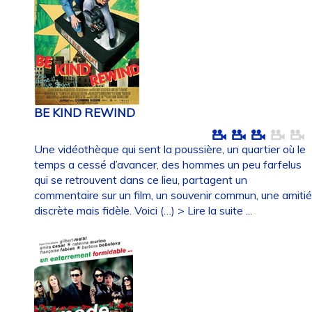
BE KIND REWIND
Une vidéothèque qui sent la poussière, un quartier où le
temps a cessé d’avancer, des hommes un peu farfelus
qui se retrouvent dans ce lieu, partagent un
commentaire sur un film, un souvenir commun, une amiti
discrète mais fidèle. Voici (…)
> Lire la suite ...