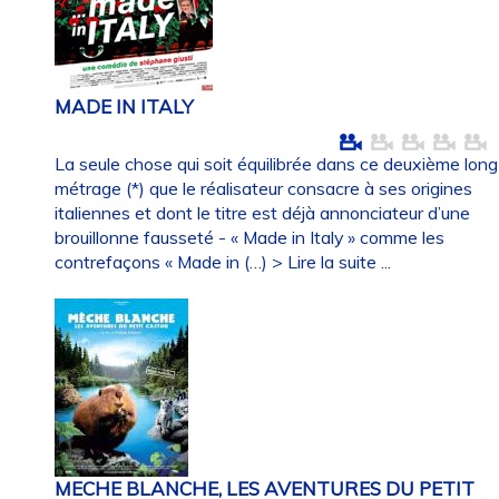
MADE IN ITALY
La seule chose qui soit équilibrée dans ce deuxième long
métrage (*) que le réalisateur consacre à ses origines
italiennes et dont le titre est déjà annonciateur d’une
brouillonne fausseté - « Made in Italy » comme les
contrefaçons « Made in (…)
> Lire la suite ...
MECHE BLANCHE, LES AVENTURES DU PETIT