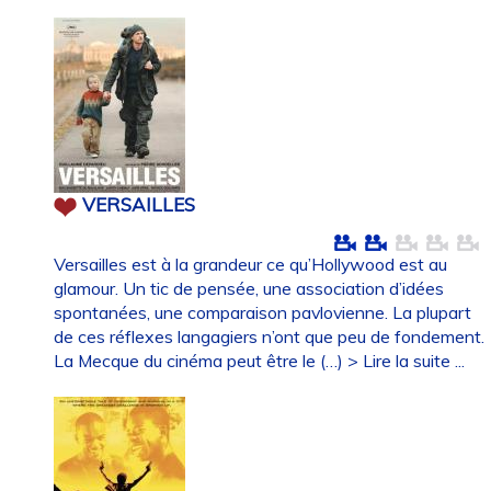
VERSAILLES
Versailles est à la grandeur ce qu’Hollywood est au
glamour. Un tic de pensée, une association d’idées
spontanées, une comparaison pavlovienne. La plupart
de ces réflexes langagiers n’ont que peu de fondement.
La Mecque du cinéma peut être le (…)
> Lire la suite ...