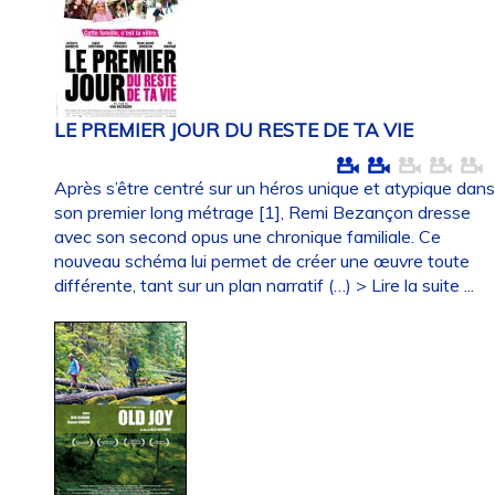
LE PREMIER JOUR DU RESTE DE TA VIE
Après s’être centré sur un héros unique et atypique dan
son premier long métrage [1], Remi Bezançon dresse
avec son second opus une chronique familiale. Ce
nouveau schéma lui permet de créer une œuvre toute
différente, tant sur un plan narratif (…)
> Lire la suite ...