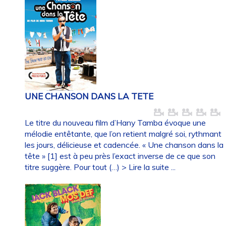
UNE CHANSON DANS LA TETE
Le titre du nouveau film d’Hany Tamba évoque une
mélodie entêtante, que l’on retient malgré soi, rythmant
les jours, délicieuse et cadencée. « Une chanson dans la
tête » [1] est à peu près l’exact inverse de ce que son
titre suggère. Pour tout (…)
> Lire la suite ...