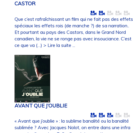
CASTOR
Que c’est rafraîchissant un film qui ne fait pas des effet
spéciaux les effets rois (de manche ?) de sa narration..
Et pourtant au pays des Castors, dans le Grand Nord
canadien, la vie ne se ronge pas avec insouciance. C’est
ce que va (…)
> Lire la suite ...
AVANT QUE J’OUBLIE
« Avant que j’oublie » : la sublime banalité ou la banalité
sublimée ? Avec Jacques Nolot, on entre dans une infra