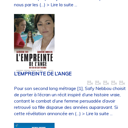
nous par les (…)
> Lire la suite ...
L’EMPREINTE DE L’ANGE
Pour son second long métrage [1], Safy Nebbou choisit
de porter à l’écran un récit inspiré d’une histoire vraie,
contant le combat d’une femme persuadée d’avoir
retrouvé sa fille disparue des années auparavant. Si
cette révélation annoncée en (…)
> Lire la suite ...