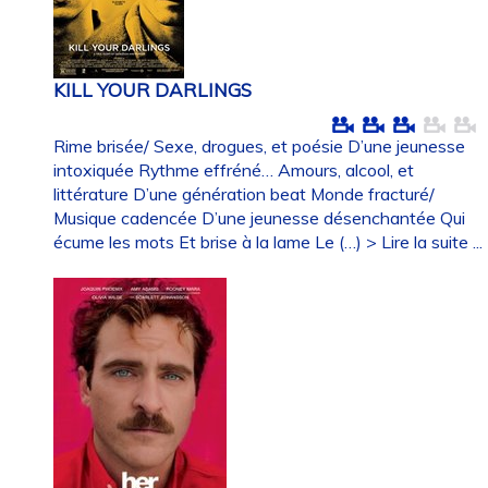
KILL YOUR DARLINGS
Rime brisée/ Sexe, drogues, et poésie D’une jeunesse
intoxiquée Rythme effréné… Amours, alcool, et
littérature D’une génération beat Monde fracturé/
Musique cadencée D’une jeunesse désenchantée Qui
écume les mots Et brise à la lame Le (…)
> Lire la suite ...