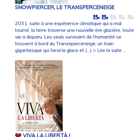
SNOWPIERCER, LE TRANSPERCENEIGE
2031, suite à une expérience climatique qui a mal
tourné, la terre traverse une nouvelle ère glacière, toute
vie a disparu. Les seuls survivant de l’humanité se
trouvent à bord du Transeperceneige, un train
gigantesque qui fend la glace et (…)
> Lire la suite ...
VIVA LA LIBERTÀ !