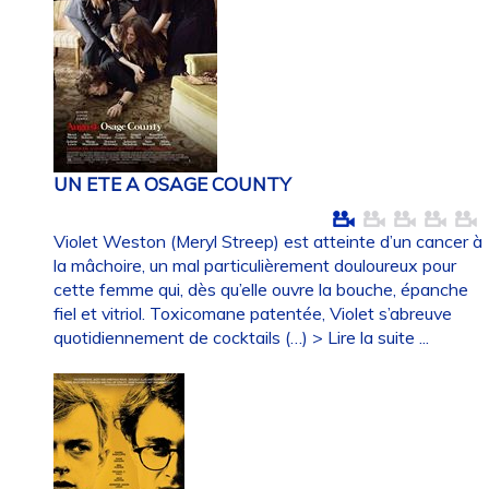
UN ETE A OSAGE COUNTY
Violet Weston (Meryl Streep) est atteinte d’un cancer à
la mâchoire, un mal particulièrement douloureux pour
cette femme qui, dès qu’elle ouvre la bouche, épanche
fiel et vitriol. Toxicomane patentée, Violet s’abreuve
quotidiennement de cocktails (…)
> Lire la suite ...