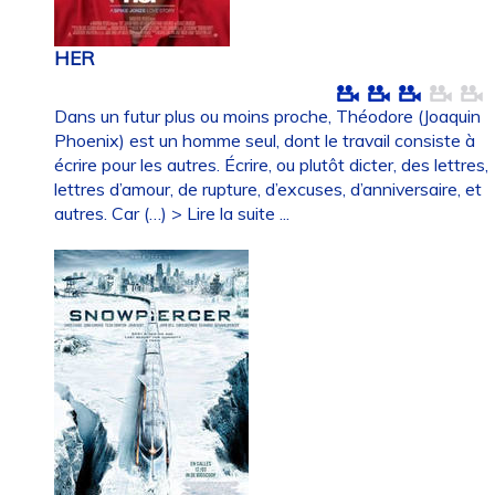
HER
Dans un futur plus ou moins proche, Théodore (Joaquin
Phoenix) est un homme seul, dont le travail consiste à
écrire pour les autres. Écrire, ou plutôt dicter, des lettres,
lettres d’amour, de rupture, d’excuses, d’anniversaire, et
autres. Car (…)
> Lire la suite ...