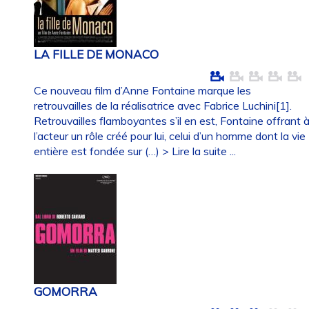
LA FILLE DE MONACO
Ce nouveau film d’Anne Fontaine marque les
retrouvailles de la réalisatrice avec Fabrice Luchini[1].
Retrouvailles flamboyantes s’il en est, Fontaine offrant 
l’acteur un rôle créé pour lui, celui d’un homme dont la vie
entière est fondée sur (…)
> Lire la suite ...
GOMORRA