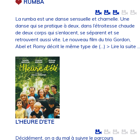
RUMBA
La rumba est une danse sensuelle et charnelle. Une
danse qui se pratique à deux, dans l’étroitesse chaude
de deux corps qui s’enlacent, se séparent et se
retrouvent aussi vite. Le nouveau film du trio Gordon,
Abel et Romy décrit le même type de (…)
> Lire la suite ..
L’HEURE D’ETE
Décidément, on a du mal à suivre le parcours