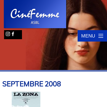
MENU
SEPTEMBRE
2008