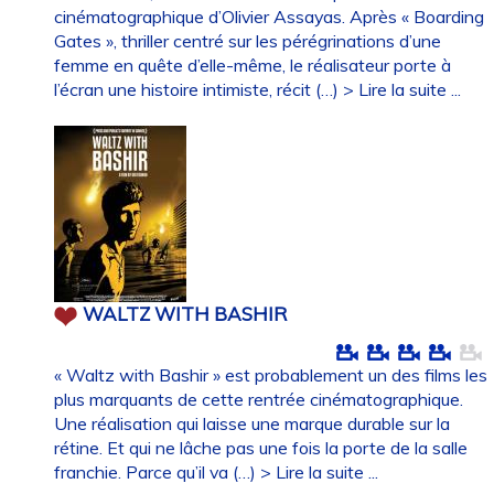
cinématographique d’Olivier Assayas. Après « Boarding
Gates », thriller centré sur les pérégrinations d’une
femme en quête d’elle-même, le réalisateur porte à
l’écran une histoire intimiste, récit (…)
> Lire la suite ...
WALTZ WITH BASHIR
« Waltz with Bashir » est probablement un des films les
plus marquants de cette rentrée cinématographique.
Une réalisation qui laisse une marque durable sur la
rétine. Et qui ne lâche pas une fois la porte de la salle
franchie. Parce qu’il va (…)
> Lire la suite ...