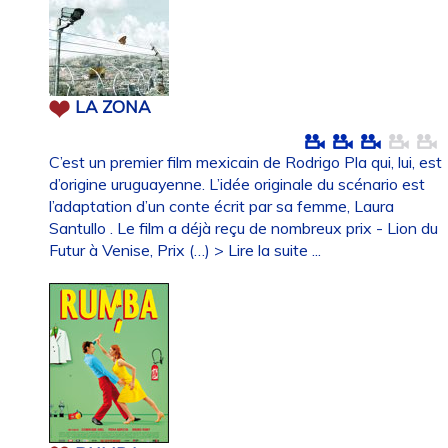
LA ZONA
C’est un premier film mexicain de Rodrigo Pla qui, lui, est
d’origine uruguayenne. L’idée originale du scénario est
l’adaptation d’un conte écrit par sa femme, Laura
Santullo . Le film a déjà reçu de nombreux prix - Lion du
Futur à Venise, Prix (…)
> Lire la suite ...