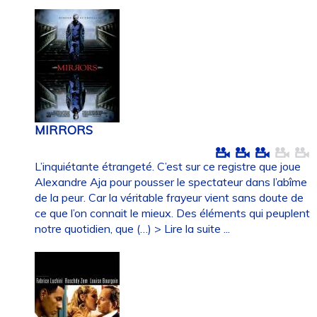
MIRRORS
L’inquiétante étrangeté. C’est sur ce registre que joue
Alexandre Aja pour pousser le spectateur dans l’abîme
de la peur. Car la véritable frayeur vient sans doute de
ce que l’on connait le mieux. Des éléments qui peuplent
notre quotidien, que (…)
> Lire la suite ...