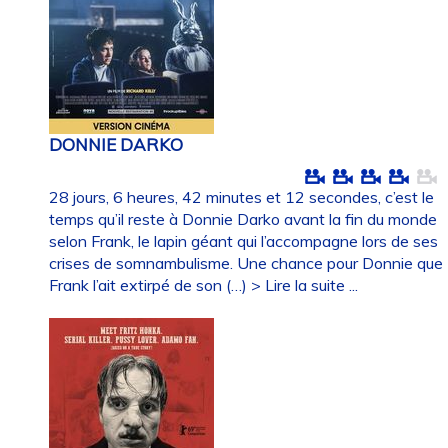
DONNIE DARKO
28 jours, 6 heures, 42 minutes et 12 secondes, c’est le
temps qu’il reste à Donnie Darko avant la fin du monde
selon Frank, le lapin géant qui l’accompagne lors de ses
crises de somnambulisme. Une chance pour Donnie que
Frank l’ait extirpé de son (…)
> Lire la suite ...