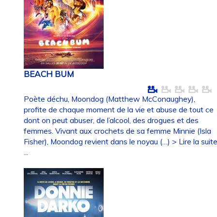
BEACH BUM
Poète déchu, Moondog (Matthew McConaughey),
profite de chaque moment de la vie et abuse de tout ce
dont on peut abuser, de l’alcool, des drogues et des
femmes. Vivant aux crochets de sa femme Minnie (Isla
Fisher), Moondog revient dans le noyau (…)
> Lire la suit
...