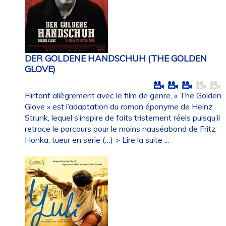
DER GOLDENE HANDSCHUH (THE GOLDEN
GLOVE)
Flirtant allègrement avec le film de genre, « The Golden
Glove » est l’adaptation du roman éponyme de Heinz
Strunk, lequel s’inspire de faits tristement réels puisqu’il
retrace le parcours pour le moins nauséabond de Fritz
Honka, tueur en série (…)
> Lire la suite ...