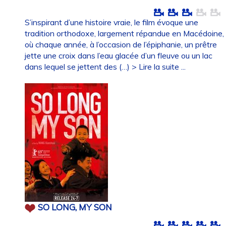
S’inspirant d’une histoire vraie, le film évoque une
tradition orthodoxe, largement répandue en Macédoine,
où chaque année, à l’occasion de l’épiphanie, un prêtre
jette une croix dans l’eau glacée d’un fleuve ou un lac
dans lequel se jettent des (…)
> Lire la suite ...
SO LONG, MY SON