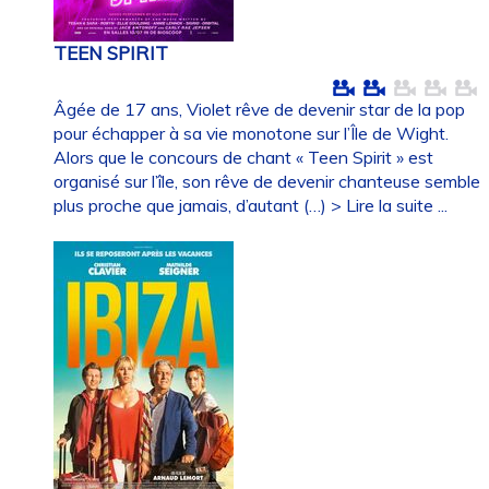
TEEN SPIRIT
Âgée de 17 ans, Violet rêve de devenir star de la pop
pour échapper à sa vie monotone sur l’Île de Wight.
Alors que le concours de chant « Teen Spirit » est
organisé sur l’île, son rêve de devenir chanteuse semble
plus proche que jamais, d’autant (…)
> Lire la suite ...