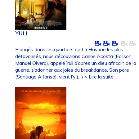
YULI
Plongés dans les quartiers de La Havane les plus
défavorisés, nous découvrons Carlos Acosta (Edilson
Manuel Olvera), appelé Yuli d’après un dieu africain de la
guerre, s’adonner aux joies du breakdance. Son père
(Santiago Alfonso), vient l’y (…)
> Lire la suite ...