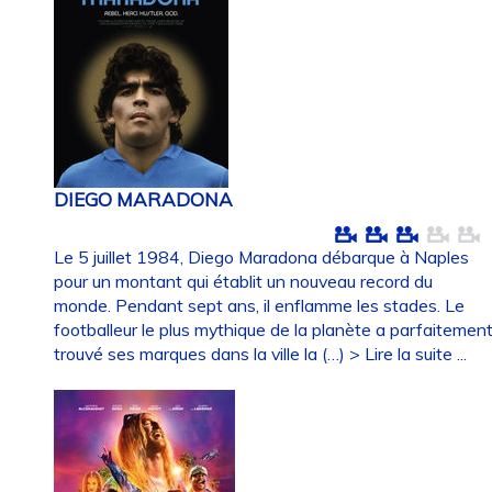
DIEGO MARADONA
Le 5 juillet 1984, Diego Maradona débarque à Naples
pour un montant qui établit un nouveau record du
monde. Pendant sept ans, il enflamme les stades. Le
footballeur le plus mythique de la planète a parfaitemen
trouvé ses marques dans la ville la (…)
> Lire la suite ...