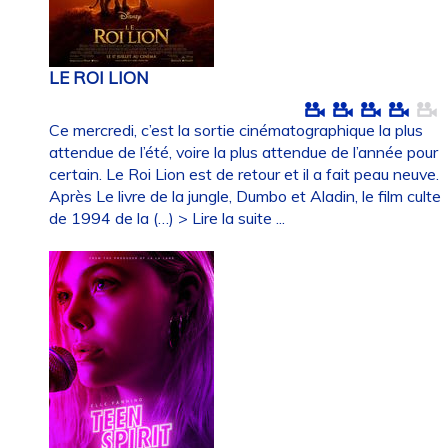
LE ROI LION
Ce mercredi, c’est la sortie cinématographique la plus
attendue de l’été, voire la plus attendue de l’année pour
certain. Le Roi Lion est de retour et il a fait peau neuve.
Après Le livre de la jungle, Dumbo et Aladin, le film culte
de 1994 de la (…)
> Lire la suite ...