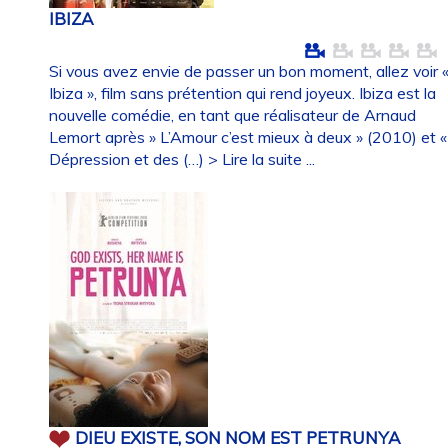
IBIZA
Si vous avez envie de passer un bon moment, allez voir 
Ibiza », film sans prétention qui rend joyeux. Ibiza est la
nouvelle comédie, en tant que réalisateur de Arnaud
Lemort après » L’Amour c’est mieux à deux » (2010) et «
Dépression et des (…)
> Lire la suite ...
DIEU EXISTE, SON NOM EST PETRUNYA