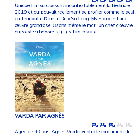
Unique film surclassant incontestablement la Berlinale
2019 et qui pouvait réellement se profiler comme le seul
prétendant à l’Ours d’Or, « So Long, My Son » est une
œuvre grandiose. Osons même le mot : un chef d’œuvre,
qui s’est vu honoré, si (…)
> Lire la suite ...
VARDA PAR AGNÈS
Âgée de 90 ans, Agnès Varda, véritable monument du