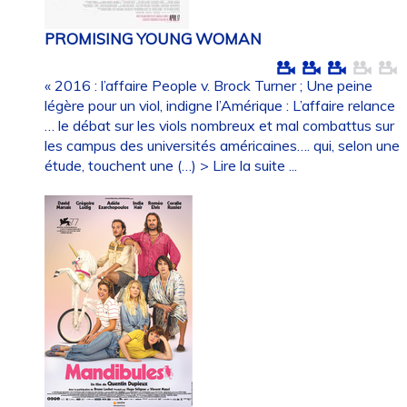
PROMISING YOUNG WOMAN
« 2016 : l’affaire People v. Brock Turner ; Une peine
légère pour un viol, indigne l’Amérique : L’affaire relance
… le débat sur les viols nombreux et mal combattus sur
les campus des universités américaines…. qui, selon une
étude, touchent une (…)
> Lire la suite ...