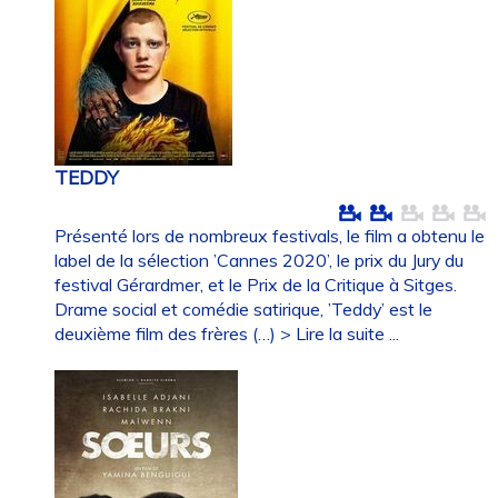
TEDDY
Présenté lors de nombreux festivals, le film a obtenu le
label de la sélection ’Cannes 2020’, le prix du Jury du
festival Gérardmer, et le Prix de la Critique à Sitges.
Drame social et comédie satirique, ’Teddy’ est le
deuxième film des frères (…)
> Lire la suite ...