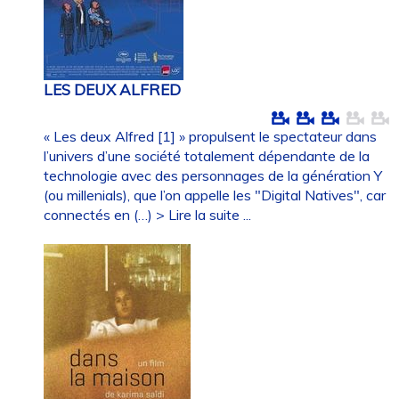
LES DEUX ALFRED
« Les deux Alfred [1] » propulsent le spectateur dans
l’univers d’une société totalement dépendante de la
technologie avec des personnages de la génération Y
(ou millenials), que l’on appelle les "Digital Natives", car
connectés en (…)
> Lire la suite ...