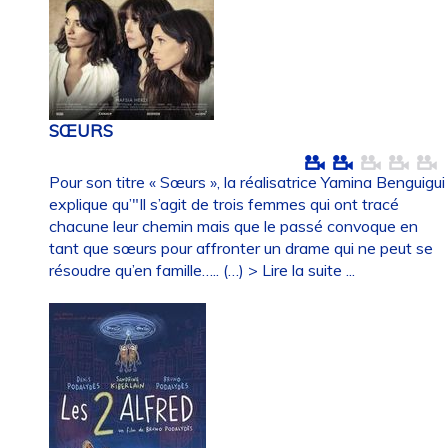
SŒURS
Pour son titre « Sœurs », la réalisatrice Yamina Benguigui
explique qu’"Il s’agit de trois femmes qui ont tracé
chacune leur chemin mais que le passé convoque en
tant que sœurs pour affronter un drame qui ne peut se
résoudre qu’en famille….. (…)
> Lire la suite ...