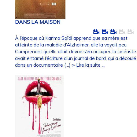
DANS LA MAISON
À l’époque où Karima Saïdi apprend que sa mère est
atteinte de la maladie d’Alzheimer, elle la voyait peu.
Comprenant qu’elle allait devoir s’en occuper, la cinéaste
avait entamé l’écriture d’un journal de bord, qui a découlé
dans un documentaire (…)
> Lire la suite ...