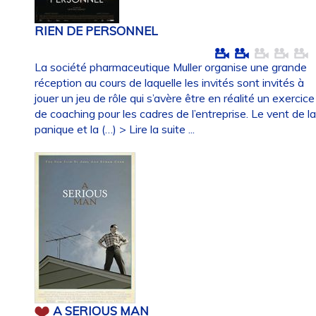
RIEN DE PERSONNEL
La société pharmaceutique Muller organise une grande
réception au cours de laquelle les invités sont invités à
jouer un jeu de rôle qui s’avère être en réalité un exercice
de coaching pour les cadres de l’entreprise. Le vent de l
panique et la (…)
> Lire la suite ...
A SERIOUS MAN