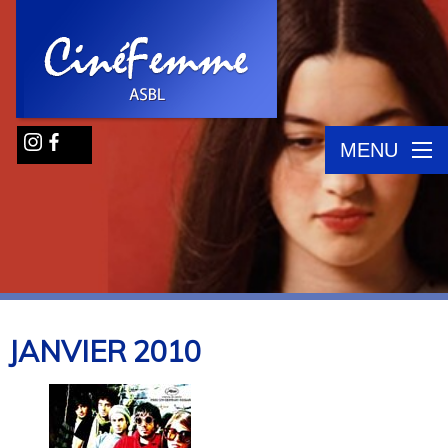
MENU
JANVIER
2010