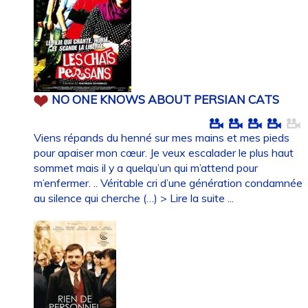
NO ONE KNOWS ABOUT PERSIAN CATS
Viens répands du henné sur mes mains et mes pieds
pour apaiser mon cœur. Je veux escalader le plus haut
sommet mais il y a quelqu’un qui m’attend pour
m’enfermer. .. Véritable cri d’une génération condamnée
au silence qui cherche (…)
> Lire la suite ...