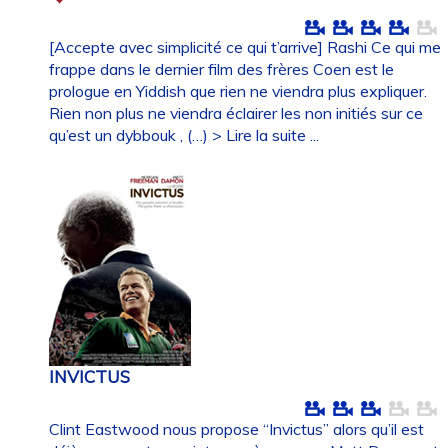
[Accepte avec simplicité ce qui t’arrive] Rashi Ce qui me
frappe dans le dernier film des frères Coen est le
prologue en Yiddish que rien ne viendra plus expliquer.
Rien non plus ne viendra éclairer les non initiés sur ce
qu’est un dybbouk , (…)
> Lire la suite ...
INVICTUS
Clint Eastwood nous propose “Invictus” alors qu’il est