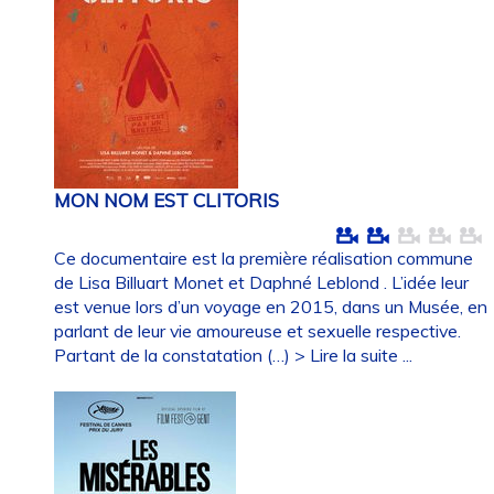
MON NOM EST CLITORIS
Ce documentaire est la première réalisation commune
de Lisa Billuart Monet et Daphné Leblond . L’idée leur
est venue lors d’un voyage en 2015, dans un Musée, en
parlant de leur vie amoureuse et sexuelle respective.
Partant de la constatation (…)
> Lire la suite ...