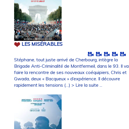
LES MISÉRABLES
Stéphane, tout juste arrivé de Cherbourg, intègre la
Brigade Anti-Criminalité de Montfermeil, dans le 93. Il va
faire la rencontre de ses nouveaux coéquipiers, Chris et
Gwada, deux « Bacqueux » d’expérience. Il découvre
rapidement les tensions (…)
> Lire la suite ...