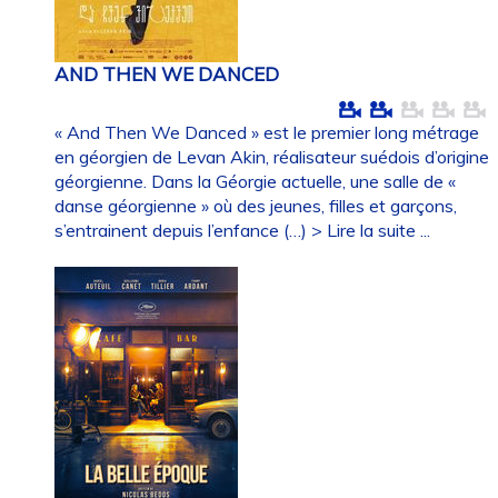
AND THEN WE DANCED
« And Then We Danced » est le premier long métrage
en géorgien de Levan Akin, réalisateur suédois d’origine
géorgienne. Dans la Géorgie actuelle, une salle de «
danse géorgienne » où des jeunes, filles et garçons,
s’entrainent depuis l’enfance (…)
> Lire la suite ...