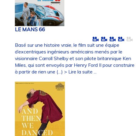
LE MANS 66
Basé sur une histoire vraie, le film suit une équipe
d’excentriques ingénieurs américains menés par le
visionnaire Carroll Shelby et son pilote britannique Ken
Miles, qui sont envoyés par Henry Ford II pour construire
à partir de rien une (…)
> Lire la suite ...