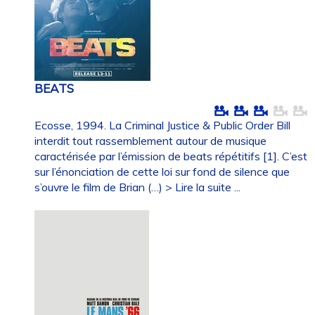
BEATS
Ecosse, 1994. La Criminal Justice & Public Order Bill
interdit tout rassemblement autour de musique
caractérisée par l’émission de beats répétitifs [1]. C’est
sur l’énonciation de cette loi sur fond de silence que
s’ouvre le film de Brian (…)
> Lire la suite ...