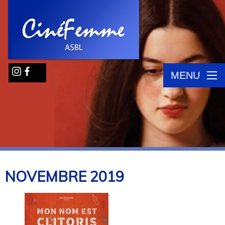
MENU
NOVEMBRE
2019