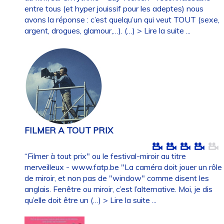
entre tous (et hyper jouissif pour les adeptes) nous
avons la réponse : c’est quelqu’un qui veut TOUT (sexe,
argent, drogues, glamour,…). (…)
> Lire la suite ...
FILMER A TOUT PRIX
“Filmer à tout prix" ou le festival-miroir au titre
merveilleux - www.fatp.be "La caméra doit jouer un rôle
de miroir, et non pas de "window" comme disent les
anglais. Fenêtre ou miroir, c’est l’alternative. Moi, je dis
qu’elle doit être un (…)
> Lire la suite ...