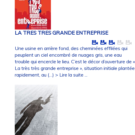
LA TRES TRES GRANDE ENTREPRISE
Une usine en arrière fond, des cheminées effilées qui
peuplent un ciel encombré de nuages gris, une eau
trouble qui encercle le lieu. C’est le décor d’ouverture de 
La très très grande entreprise », situation initiale plantée
rapidement, au (…)
> Lire la suite ...