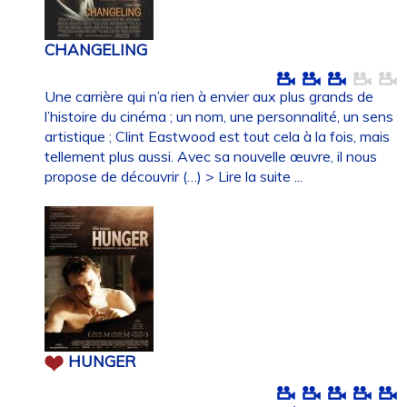
CHANGELING
Une carrière qui n’a rien à envier aux plus grands de
l’histoire du cinéma ; un nom, une personnalité, un sens
artistique ; Clint Eastwood est tout cela à la fois, mais
tellement plus aussi. Avec sa nouvelle œuvre, il nous
propose de découvrir (…)
> Lire la suite ...
HUNGER