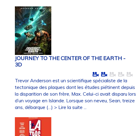
JOURNEY TO THE CENTER OF THE EARTH -
3D
Trevor Anderson est un scientifique spécialiste de la
tectonique des plaques dont les études piétinent depuis
la disparition de son frère, Max. Celui-ci avait disparu lor
d’un voyage en Islande. Lorsque son neveu, Sean, treize
ans, débarque (…)
> Lire la suite ...