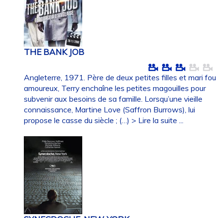
THE BANK JOB
Angleterre, 1971. Père de deux petites filles et mari fou
amoureux, Terry enchaîne les petites magouilles pour
subvenir aux besoins de sa famille. Lorsqu’une vieille
connaissance, Martine Love (Saffron Burrows), lui
propose le casse du siècle ; (…)
> Lire la suite ...