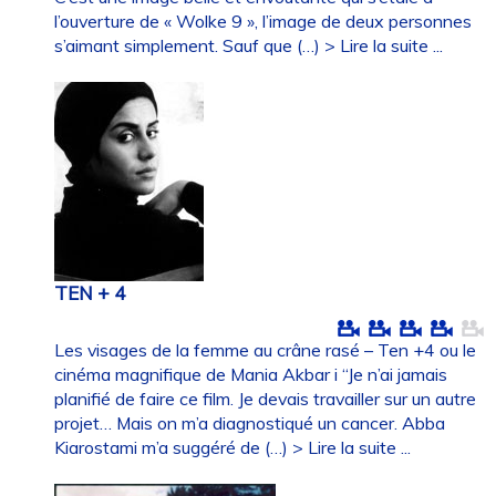
l’ouverture de « Wolke 9 », l’image de deux personnes
s’aimant simplement. Sauf que (…)
> Lire la suite ...
TEN + 4
Les visages de la femme au crâne rasé – Ten +4 ou le
cinéma magnifique de Mania Akbar i “Je n’ai jamais
planifié de faire ce film. Je devais travailler sur un autre
projet… Mais on m’a diagnostiqué un cancer. Abba
Kiarostami m’a suggéré de (…)
> Lire la suite ...