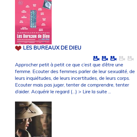
LES BUREAUX DE DIEU
Approcher petit à petit ce que c’est que d’être une
femme. Ecouter des femmes parler de leur sexualité, de
leurs inquiétudes, de leurs incertitudes, de leurs corps.
Ecouter mais pas juger, tenter de comprendre, tenter
d’aider. Acquérir le regard (…)
> Lire la suite ...