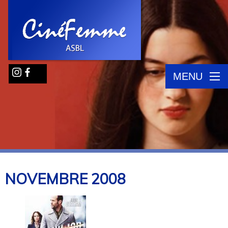
MENU
NOVEMBRE
2008