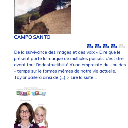
CAMPO SANTO
De la survivance des images et des voix « Dire que le
présent porte la marque de multiples passés, c’est dire
avant tout l’indestructibilité d’une empreinte du - ou des
- temps sur le formes mêmes de notre vie actuelle.
Taylor parlera ainsi de (…)
> Lire la suite ...