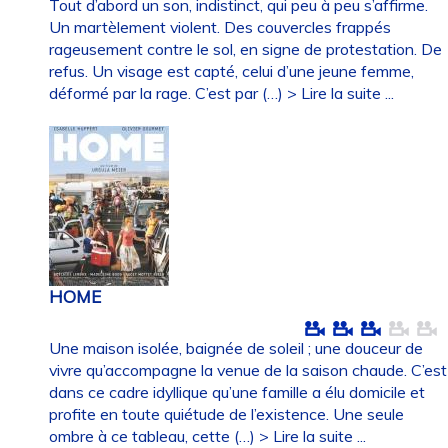
Tout d’abord un son, indistinct, qui peu à peu s’affirme.
Un martèlement violent. Des couvercles frappés
rageusement contre le sol, en signe de protestation. De
refus. Un visage est capté, celui d’une jeune femme,
déformé par la rage. C’est par (…)
> Lire la suite ...
HOME
Une maison isolée, baignée de soleil ; une douceur de
vivre qu’accompagne la venue de la saison chaude. C’est
dans ce cadre idyllique qu’une famille a élu domicile et
profite en toute quiétude de l’existence. Une seule
ombre à ce tableau, cette (…)
> Lire la suite ...