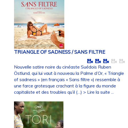
TRIANGLE OF SADNESS / SANS FILTRE
Nouvelle satire noire du cinéaste Suédois Ruben
Östlund, qui lui vaut à nouveau la Palme d’Or, « Triangle
of sadness » (en français « Sans filtre ») ressemble à
une farce grotesque crachant à la figure du monde
capitaliste et des troubles qu’il (…)
> Lire la suite ...