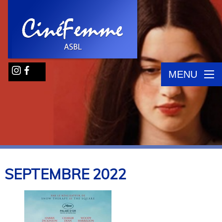
MENU
SEPTEMBRE
2022