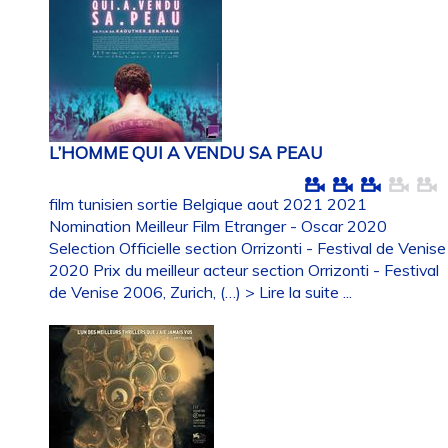
L’HOMME QUI A VENDU SA PEAU
film tunisien sortie Belgique aout 2021 2021
Nomination Meilleur Film Etranger - Oscar 2020
Selection Officielle section Orrizonti - Festival de Venise
2020 Prix du meilleur acteur section Orrizonti - Festival
de Venise 2006, Zurich, (…)
> Lire la suite ...