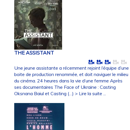
THE ASSISTANT
Une jeune assistante a récemment rejoint l’équipe d’une
boite de production renommée, et doit naviguer le milieu
du cinéma. 24 heures dans la vie d’une femme Après
ses documentaires The Face of Ukraine : Casting
Oksnana Baiul et Casting (…)
> Lire la suite ...