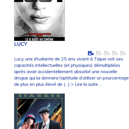
LUCY
Lucy, une étudiante de 25 ans vivant à Taipei voit ses
capacités intellectuelles (et physiques) démultipliées
après avoir accidentellement absorbé une nouvelle
drogue qui lui donnera l’aptitude d’utiliser un pourcentage
de plus en plus élevé de (…)
> Lire la suite ...