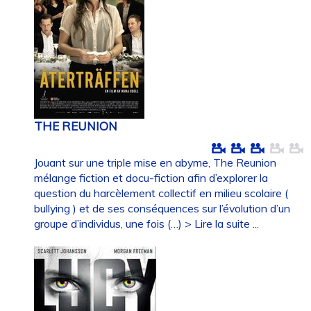
THE REUNION
Jouant sur une triple mise en abyme, The Reunion
mélange fiction et docu-fiction afin d’explorer la
question du harcèlement collectif en milieu scolaire (
bullying ) et de ses conséquences sur l’évolution d’un
groupe d’individus, une fois (…)
> Lire la suite ...