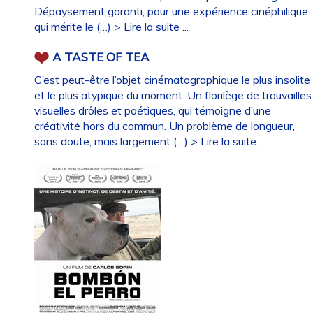
Dépaysement garanti, pour une expérience cinéphilique
qui mérite le (…)
> Lire la suite ...
A TASTE OF TEA
C’est peut-être l’objet cinématographique le plus insolite
et le plus atypique du moment. Un florilège de trouvailles
visuelles drôles et poétiques, qui témoigne d’une
créativité hors du commun. Un problème de longueur,
sans doute, mais largement (…)
> Lire la suite ...