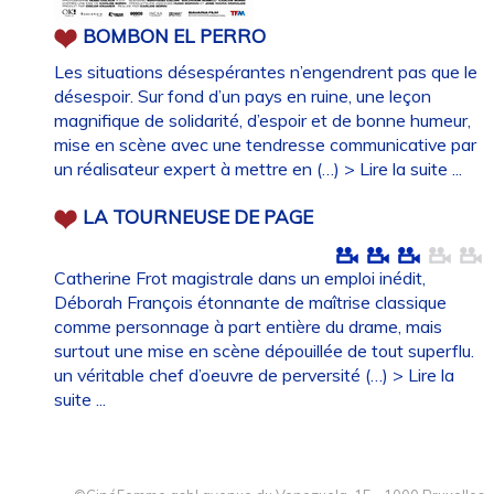
BOMBON EL PERRO
Les situations désespérantes n’engendrent pas que le
désespoir. Sur fond d’un pays en ruine, une leçon
magnifique de solidarité, d’espoir et de bonne humeur,
mise en scène avec une tendresse communicative par
un réalisateur expert à mettre en (…)
> Lire la suite ...
LA TOURNEUSE DE PAGE
Catherine Frot magistrale dans un emploi inédit,
Déborah François étonnante de maîtrise classique
comme personnage à part entière du drame, mais
surtout une mise en scène dépouillée de tout superflu.
un véritable chef d’oeuvre de perversité (…)
> Lire la
suite ...