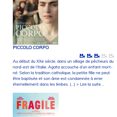
PICCOLO CORPO
Au début du XXe siècle, dans un village de pêcheurs du
nord-est de l’Italie, Agata accouche d’un enfant mort-
né. Selon la tradition catholique, la petite fille ne peut
être baptisée et son âme est condamnée à errer
éternellement dans les limbes. (…)
> Lire la suite ...