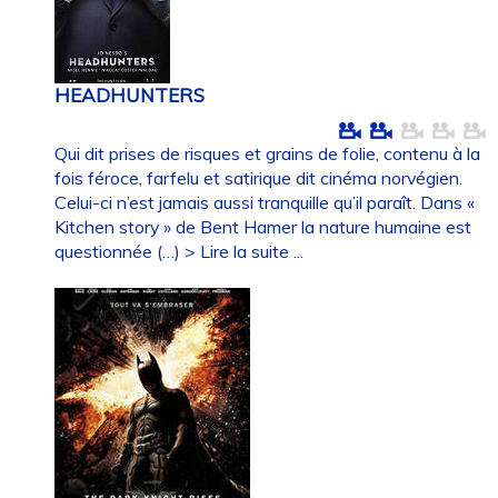
HEADHUNTERS
Qui dit prises de risques et grains de folie, contenu à la
fois féroce, farfelu et satirique dit cinéma norvégien.
Celui-ci n’est jamais aussi tranquille qu’il paraît. Dans «
Kitchen story » de Bent Hamer la nature humaine est
questionnée (…)
> Lire la suite ...