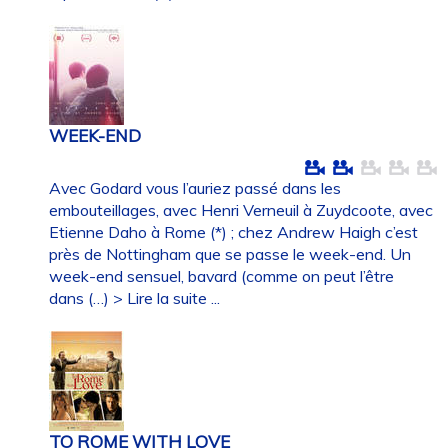
WEEK-END
Avec Godard vous l’auriez passé dans les
embouteillages, avec Henri Verneuil à Zuydcoote, avec
Etienne Daho à Rome (*) ; chez Andrew Haigh c’est
près de Nottingham que se passe le week-end. Un
week-end sensuel, bavard (comme on peut l’être
dans (…)
> Lire la suite ...
TO ROME WITH LOVE