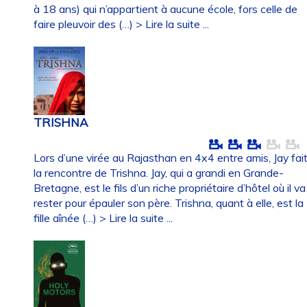
à 18 ans) qui n’appartient à aucune école, fors celle de
faire pleuvoir des (…)
> Lire la suite ...
TRISHNA
Lors d’une virée au Rajasthan en 4x4 entre amis, Jay fai
la rencontre de Trishna. Jay, qui a grandi en Grande-
Bretagne, est le fils d’un riche propriétaire d’hôtel où il va
rester pour épauler son père. Trishna, quant à elle, est la
fille aînée (…)
> Lire la suite ...