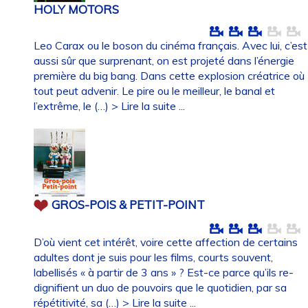
HOLY MOTORS
Leo Carax ou le boson du cinéma français. Avec lui, c’est
aussi sûr que surprenant, on est projeté dans l’énergie
première du big bang. Dans cette explosion créatrice où
tout peut advenir. Le pire ou le meilleur, le banal et
l’extrême, le (…)
> Lire la suite ...
GROS-POIS & PETIT-POINT
D’où vient cet intérêt, voire cette affection de certains
adultes dont je suis pour les films, courts souvent,
labellisés « à partir de 3 ans » ? Est-ce parce qu’ils re-
dignifient un duo de pouvoirs que le quotidien, par sa
répétitivité, sa (…)
> Lire la suite ...