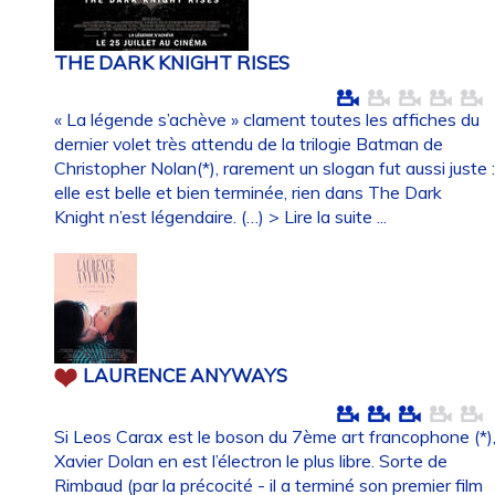
THE DARK KNIGHT RISES
« La légende s’achève » clament toutes les affiches du
dernier volet très attendu de la trilogie Batman de
Christopher Nolan(*), rarement un slogan fut aussi juste 
elle est belle et bien terminée, rien dans The Dark
Knight n’est légendaire. (…)
> Lire la suite ...
LAURENCE ANYWAYS
Si Leos Carax est le boson du 7ème art francophone (*)
Xavier Dolan en est l’électron le plus libre. Sorte de
Rimbaud (par la précocité - il a terminé son premier film