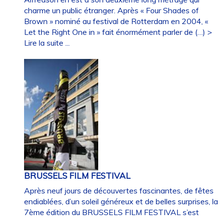
charme un public étranger. Après « Four Shades of
Brown » nominé au festival de Rotterdam en 2004, «
Let the Right One in » fait énormément parler de (…)
>
Lire la suite ...
BRUSSELS FILM FESTIVAL
Après neuf jours de découvertes fascinantes, de fêtes
endiablées, d’un soleil généreux et de belles surprises, la
7ème édition du BRUSSELS FILM FESTIVAL s’est