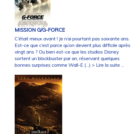
MISSION G/G-FORCE
C’était mieux avant ! Je n’ai pourtant pas soixante ans.
Est-ce que c’est parce qu’on devient plus difficile après
vingt ans ? Ou bien est-ce que les studios Disney
sortent un blockbuster par an, réservant quelques
bonnes surprises comme Wall-E (…)
> Lire la suite ...