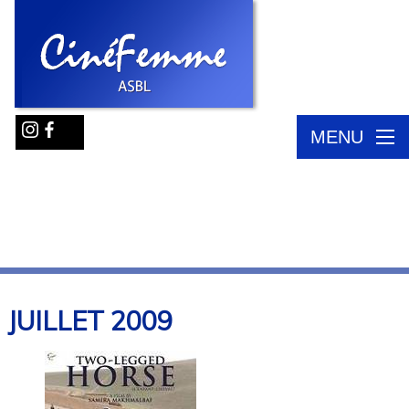
MENU
JUILLET
2009