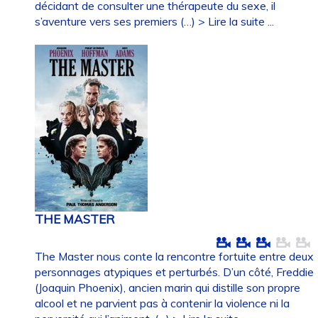
décidant de consulter une thérapeute du sexe, il
s’aventure vers ses premiers (…)
> Lire la suite ...
THE MASTER
The Master nous conte la rencontre fortuite entre deux
personnages atypiques et perturbés. D’un côté, Freddie
(Joaquin Phoenix), ancien marin qui distille son propre
alcool et ne parvient pas à contenir la violence ni la