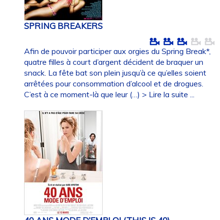
SPRING BREAKERS
Afin de pouvoir participer aux orgies du Spring Break*,
quatre filles à court d’argent décident de braquer un
snack. La fête bat son plein jusqu’à ce qu’elles soient
arrêtées pour consommation d’alcool et de drogues.
C’est à ce moment-là que leur (…)
> Lire la suite ...