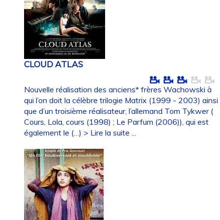
CLOUD ATLAS
Nouvelle réalisation des anciens* frères Wachowski à
qui l’on doit la célèbre trilogie Matrix (1999 - 2003) ainsi
que d’un troisième réalisateur, l’allemand Tom Tykwer (
Cours, Lola, cours (1998) ; Le Parfum (2006)), qui est
également le (…)
> Lire la suite ...