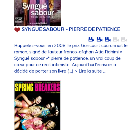
SYNGUE SABOUR - PIERRE DE PATIENCE
Rappelez-vous, en 2008, le prix Goncourt couronnait le
roman, signé de l’auteur franco-afghan Atiq Rahimi «
Syngué sabour »* pierre de patience, un vrai coup de
cœur pour ce récit intimiste. Aujourd’hui l’écrivain a
décidé de porter son livre (…)
> Lire la suite ...