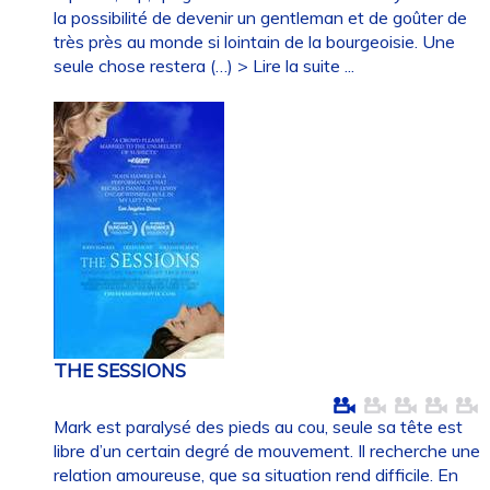
la possibilité de devenir un gentleman et de goûter de
très près au monde si lointain de la bourgeoisie. Une
seule chose restera (…)
> Lire la suite ...
THE SESSIONS
Mark est paralysé des pieds au cou, seule sa tête est
libre d’un certain degré de mouvement. Il recherche une
relation amoureuse, que sa situation rend difficile. En