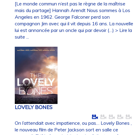
[Le monde commun n’est pas le règne de la maîtrise
mais du partage] Hannah Arendt Nous sommes à Los
Angeles en 1962. George Falconer perd son
compagnon Jim avec qui il vit depuis 16 ans. La nouvelle
lui est annoncée par un oncle qui par devoir (…)
> Lire la
suite ...
LOVELY BONES
On l’attendait avec impatience, ou pas… Lovely Bones ,
le nouveau film de Peter Jackson sort en salle ce