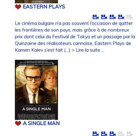
EASTERN PLAYS
Le cinéma bulgare n’a pas souvent l’occasion de quitter
les frontières de son pays, mais grâce à de nombreux
prix dont celui du Festival de Tokyo et un passage par la
Quinzaine des réalisateurs cannoise, Eastern Plays de
Kamen Kalev s’est fait (…)
> Lire la suite ...
A SINGLE MAN