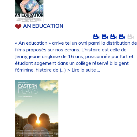
AN EDUCATION
« An education » arrive tel un ovni parmi la distribution d
films proposés sur nos écrans. L’histoire est celle de
Jenny, jeune anglaise de 16 ans, passionnée par l’art et
étudiant sagement dans un collège réservé à la gent
féminine, histoire de (…)
> Lire la suite ...