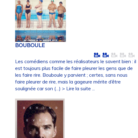
BOUBOULE
Les comédiens comme les réalisateurs le savent bien : il
est toujours plus facile de faire pleurer les gens que de
les faire rire. Bouboule y parvient ; certes, sans nous
faire pleurer de rire, mais la gageure mérite d’être
soulignée car son (…)
> Lire la suite ...