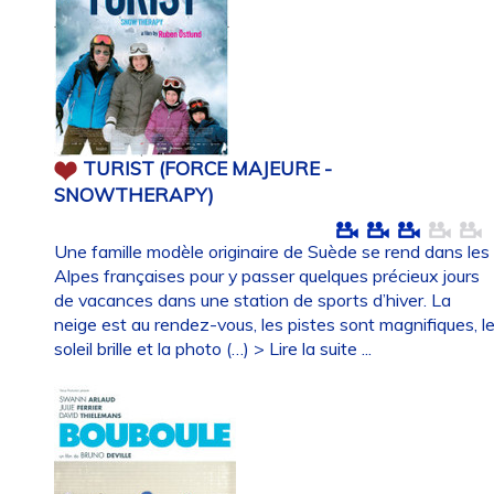
TURIST (FORCE MAJEURE -
SNOWTHERAPY)
Une famille modèle originaire de Suède se rend dans les
Alpes françaises pour y passer quelques précieux jours
de vacances dans une station de sports d’hiver. La
neige est au rendez-vous, les pistes sont magnifiques, l
soleil brille et la photo (…)
> Lire la suite ...