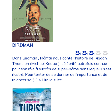
BIRDMAN
Dans Birdman , Iñárritu nous conte l’histoire de Riggan
Thomson (Michael Keaton), célébrité autrefois connue
pour son rôle à succès de super-héros dans lequel il s’es
illustré. Pour tenter de se donner de l’importance et de
relancer sa (…)
> Lire la suite ...