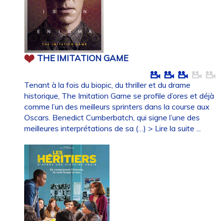
THE IMITATION GAME
Tenant à la fois du biopic, du thriller et du drame
historique, The Imitation Game se profile d’ores et déjà
comme l’un des meilleurs sprinters dans la course aux
Oscars. Benedict Cumberbatch, qui signe l’une des
meilleures interprétations de sa (…)
> Lire la suite ...