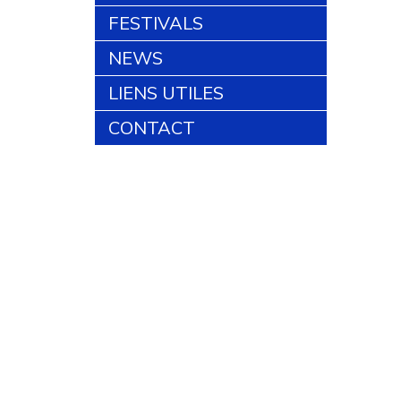
FESTIVALS
NEWS
LIENS UTILES
CONTACT