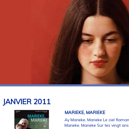
JANVIER
2011
MARIEKE, MARIEKE
Ay Marieke, Marieke Le ciel flama
Marieke, Marieke Sur tes vingt an