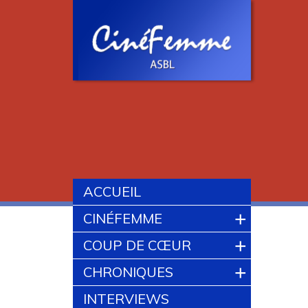
ACCUEIL
+
CINÉFEMME
+
COUP DE CŒUR
+
CHRONIQUES
INTERVIEWS