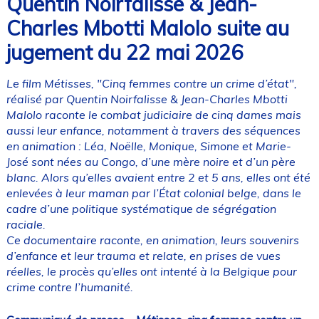
Quentin Noirfalisse & Jean-
Charles Mbotti Malolo suite au
jugement du 22 mai 2026
Le film Métisses, "Cinq femmes contre un crime d’état",
réalisé par Quentin Noirfalisse & Jean-Charles Mbotti
Malolo raconte le combat judiciaire de cinq dames mais
aussi leur enfance, notamment à travers des séquences
en animation : Léa, Noëlle, Monique, Simone et Marie-
José sont nées au Congo, d’une mère noire et d’un père
blanc. Alors qu’elles avaient entre 2 et 5 ans, elles ont été
enlevées à leur maman par l’État colonial belge, dans le
cadre d’une politique systématique de ségrégation
raciale.
Ce documentaire raconte, en animation, leurs souvenirs
d’enfance et leur trauma et relate, en prises de vues
réelles, le procès qu’elles ont intenté à la Belgique pour
crime contre l’humanité.