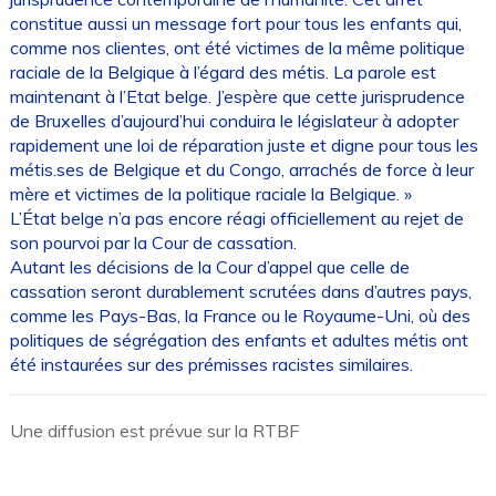
constitue aussi un message fort pour tous les enfants qui,
comme nos clientes, ont été victimes de la même politique
raciale de la Belgique à l’égard des métis. La parole est
maintenant à l’Etat belge. J’espère que cette jurisprudence
de Bruxelles d’aujourd’hui conduira le législateur à adopter
rapidement une loi de réparation juste et digne pour tous les
métis.ses de Belgique et du Congo, arrachés de force à leur
mère et victimes de la politique raciale la Belgique. »
L’État belge n’a pas encore réagi officiellement au rejet de
son pourvoi par la Cour de cassation.
Autant les décisions de la Cour d’appel que celle de
cassation seront durablement scrutées dans d’autres pays,
comme les Pays-Bas, la France ou le Royaume-Uni, où des
politiques de ségrégation des enfants et adultes métis ont
été instaurées sur des prémisses racistes similaires.
Une diffusion est prévue sur la RTBF