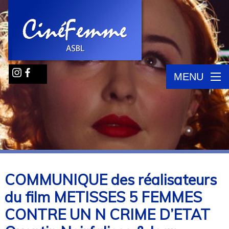
MENU
COMMUNIQUE des réalisateurs
du film METISSES 5 FEMMES
CONTRE UN N CRIME D’ETAT