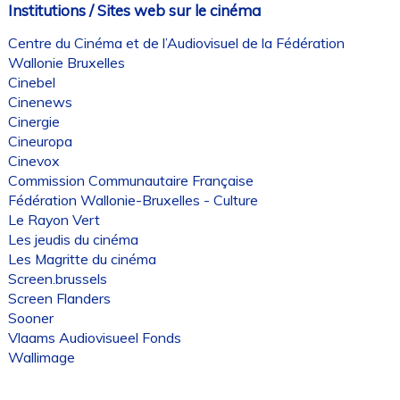
Institutions / Sites web sur le cinéma
Centre du Cinéma et de l’Audiovisuel de la Fédération
Wallonie Bruxelles
Cinebel
Cinenews
Cinergie
Cineuropa
Cinevox
Commission Communautaire Française
Fédération Wallonie-Bruxelles - Culture
Le Rayon Vert
Les jeudis du cinéma
Les Magritte du cinéma
Screen.brussels
Screen Flanders
Sooner
Vlaams Audiovisueel Fonds
Wallimage