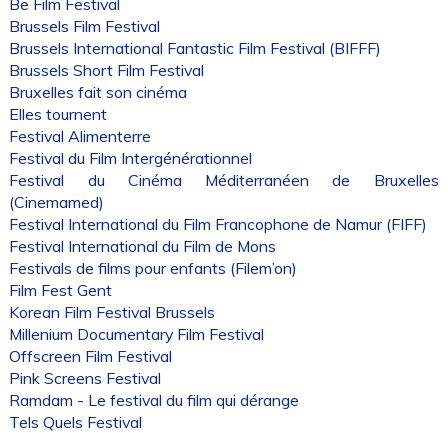
Be Film Festival
Brussels Film Festival
Brussels International Fantastic Film Festival (BIFFF)
Brussels Short Film Festival
Bruxelles fait son cinéma
Elles tournent
Festival Alimenterre
Festival du Film Intergénérationnel
Festival du Cinéma Méditerranéen de Bruxelles
(Cinemamed)
Festival International du Film Francophone de Namur (FIFF)
Festival International du Film de Mons
Festivals de films pour enfants (Filem’on)
Film Fest Gent
Korean Film Festival Brussels
Millenium Documentary Film Festival
Offscreen Film Festival
Pink Screens Festival
Ramdam - Le festival du film qui dérange
Tels Quels Festival