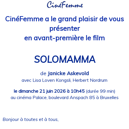
CinéFemme a le grand plaisir de vous
présenter
en avant-première le film
SOLOMAMMA
de
Janicke Askevold
avec Lisa Loven Kongsli, Herbert Nordrum
le dimanche 21 juin 2026 à 10h45
(durée 99 min)
au cinéma Palace, boulevard Anspach 85 à Bruxelles
Bonjour à toutes et à tous,