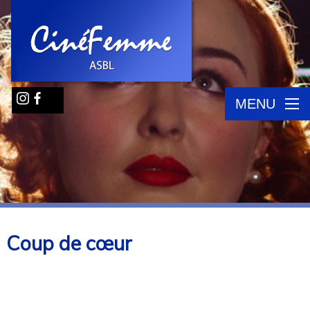
MENU
Coup de cœur