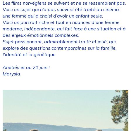
Les films norvégiens se suivent et ne se ressemblent pas.
Voici un sujet qui n’a pas souvent été traité au cinéma :
une femme qui a choisi d’avoir un enfant seule.
Voici un portrait riche et tout en nuances d’une femme
moderne, indépendante, qui fait face à une situation et à
des enjeux émotionnels complexes.
Sujet passionnant, admirablement traité et joué, qui
explore des questions contemporaines sur la famille,
l'identité et la génétique.
Amitiés et au 21 juin !
Marysia