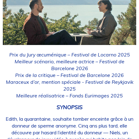
Prix du Jury œcuménique – Festival de Locarno 2025
Meilleur scénario, meilleure actrice – Festival de
Barcelone 2026
Prix de la critique – Festival de Barcelone 2026
Maraceux d’or, mention spéciale - Festival de Reykjavik
2025
Meilleure réalisatrice – Fonds Eurimages 2025
SYNOPSIS
Edith, la quarantaine, souhaite tomber enceinte grâce à un
donneur de sperme anonyme. Cinq ans plus tard, elle
découvre par hasard l’identité du donneur — Niels, un