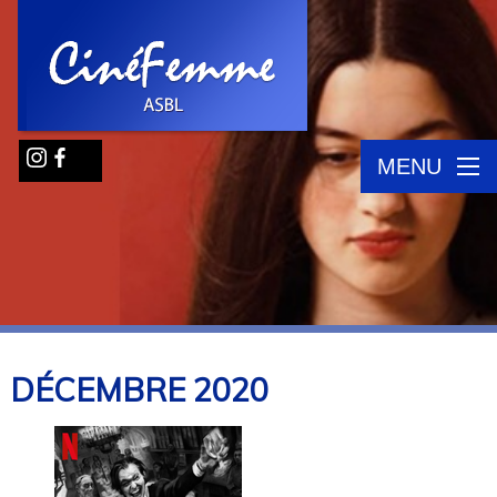
MENU
DÉCEMBRE
2020