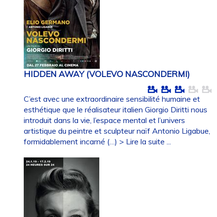
HIDDEN AWAY (VOLEVO NASCONDERMI)
C’est avec une extraordinaire sensibilité humaine et
esthétique que le réalisateur italien Giorgio Diritti nous
introduit dans la vie, l’espace mental et l’univers
artistique du peintre et sculpteur naïf Antonio Ligabue,
formidablement incarné (…)
> Lire la suite ...