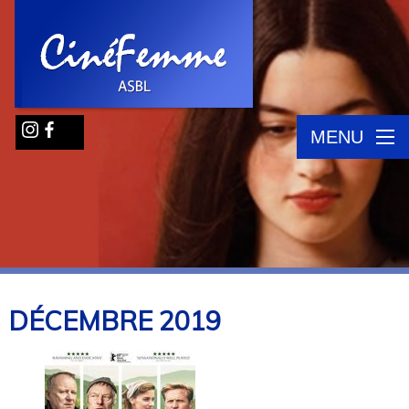
MENU
DÉCEMBRE
2019