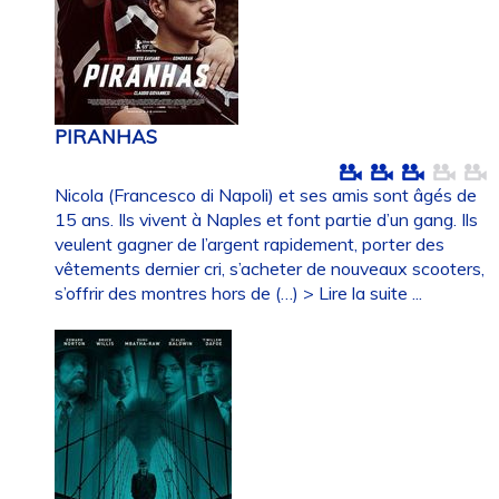
PIRANHAS
Nicola (Francesco di Napoli) et ses amis sont âgés de
15 ans. Ils vivent à Naples et font partie d’un gang. Ils
veulent gagner de l’argent rapidement, porter des
vêtements dernier cri, s’acheter de nouveaux scooters,
s’offrir des montres hors de (…)
> Lire la suite ...