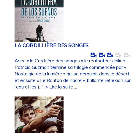
LA CORDILLIÈRE DES SONGES
Avec « la Cordillère des songes » le réalisateur chilien
Patricio Guzman termine sa trilogie commencée par «
Nostalgie de la lumière » qui se déroulait dans le désert
et ensuite « Le Bouton de nacre », brillante réflexion sur
l’eau et les (…)
> Lire la suite ...