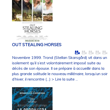
OUT STEALING HORSES
Novembre 1999. Trond (Stellan Skarsgård) vit dans un
isolement qu’il s’est volontairement imposé suite au
décès de son épouse. Il se prépare à accueillir dans la
plus grande solitude le nouveau millénaire, lorsqu’un soir
d’hiver, il rencontre (…)
> Lire la suite ...