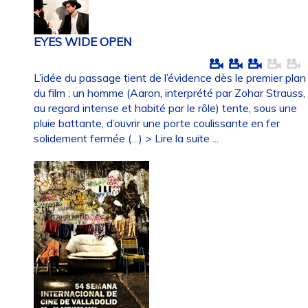
EYES WIDE OPEN
L’idée du passage tient de l’évidence dès le premier plan
du film ; un homme (Aaron, interprété par Zohar Strauss,
au regard intense et habité par le rôle) tente, sous une
pluie battante, d’ouvrir une porte coulissante en fer
solidement fermée (…)
> Lire la suite ...