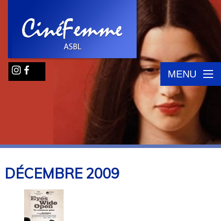
MENU
DÉCEMBRE
2009