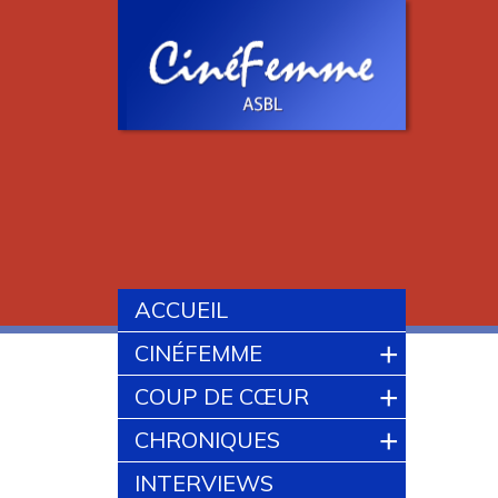
ACCUEIL
+
CINÉFEMME
+
COUP DE CŒUR
+
CHRONIQUES
INTERVIEWS