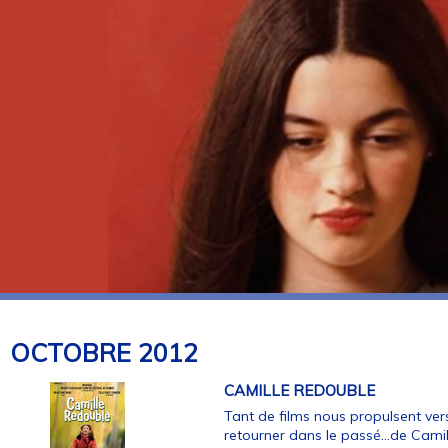
OCTOBRE
2012
CAMILLE REDOUBLE
Tant de films nous propulsent vers l
retourner dans le passé...de Cami