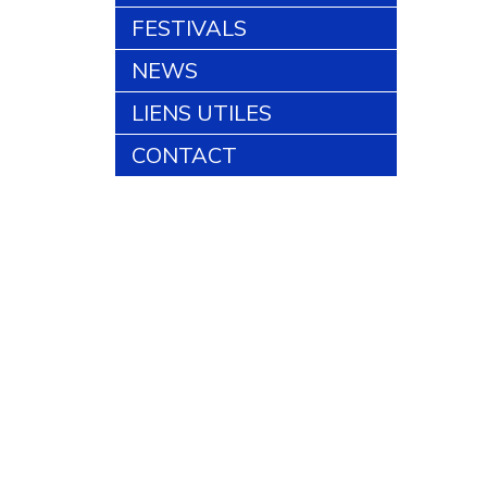
FESTIVALS
NEWS
LIENS UTILES
CONTACT