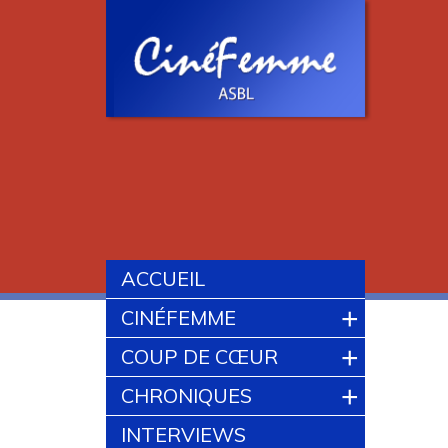
ACCUEIL
+
CINÉFEMME
+
COUP DE CŒUR
+
CHRONIQUES
INTERVIEWS