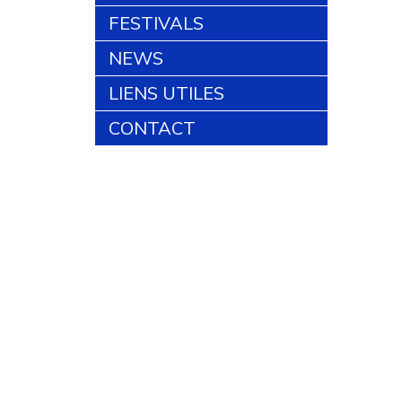
FESTIVALS
NEWS
LIENS UTILES
CONTACT