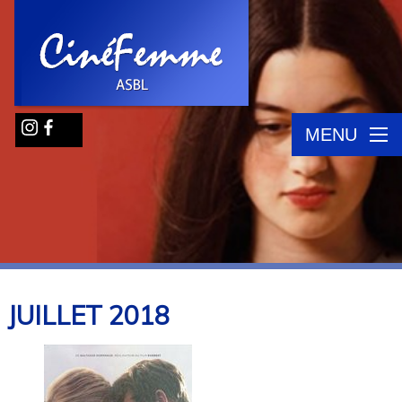
MENU
JUILLET
2018