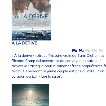
À LA DÉRIVE
« À la dérive » retrace l’histoire vraie de Tami Oldham et
Richard Sharp qui acceptent de convoyer un bateau à
travers le Pacifique pour le ramener à ses propriétaires à
Miami. Cependant, le jeune couple est pris au milieu d’un
ouragan qui (…)
> Lire la suite ...