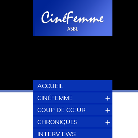
ACCUEIL
+
CINÉFEMME
+
COUP DE CŒUR
+
CHRONIQUES
INTERVIEWS