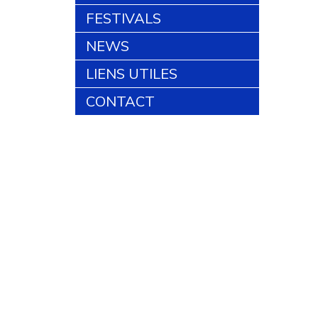
FESTIVALS
NEWS
LIENS UTILES
CONTACT