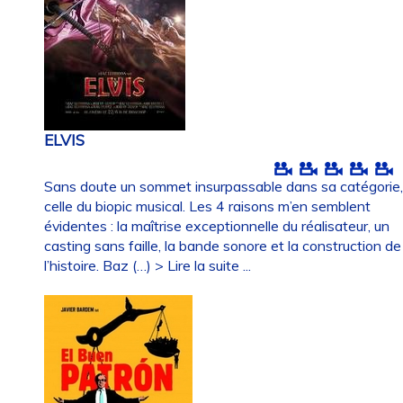
ELVIS
Sans doute un sommet insurpassable dans sa catégorie
celle du biopic musical. Les 4 raisons m’en semblent
évidentes : la maîtrise exceptionnelle du réalisateur, un
casting sans faille, la bande sonore et la construction de
l’histoire. Baz (…)
> Lire la suite ...