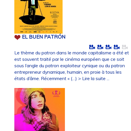
EL BUEN PATRÓN
Le thème du patron dans le monde capitalisme a été et
est souvent traité par le cinéma européen que ce soit
sous l’angle du patron exploiteur cynique ou du patron
entrepreneur dynamique, humain, en proie à tous les
états d’âme. Récemment « (…)
> Lire la suite ...