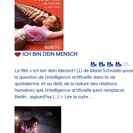
ICH BIN DEIN MENSCH
Le film « Ich bin dein Mensch“(1) de Maria Schrader pos
la question de l’intelligence artificielle dans la vie
quotidienne, et au delà, de la nature des relations
humaines que l’intelligence artificielle peut remplacer.
Berlin , aujourd’hui (…)
> Lire la suite ...