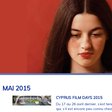
MAI
2015
CYPRUS FILM DAYS 2015
Du 17 au 26 avril dernier, s’est te
qui, s’il est encore peu connu che