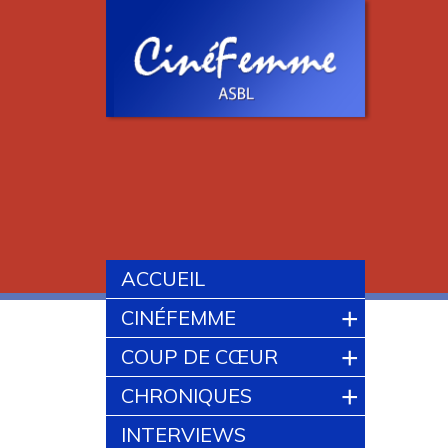
ACCUEIL
+
CINÉFEMME
+
COUP DE CŒUR
+
CHRONIQUES
INTERVIEWS