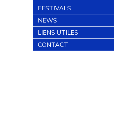
FESTIVALS
NEWS
LIENS UTILES
CONTACT