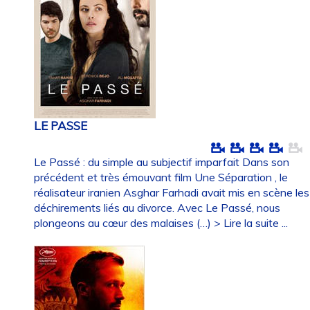
LE PASSE
Le Passé : du simple au subjectif imparfait Dans son
précédent et très émouvant film Une Séparation , le
réalisateur iranien Asghar Farhadi avait mis en scène les
déchirements liés au divorce. Avec Le Passé, nous
plongeons au cœur des malaises (…)
> Lire la suite ...