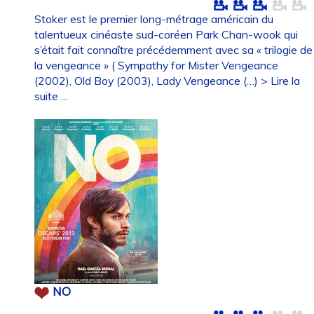
Stoker est le premier long-métrage américain du
talentueux cinéaste sud-coréen Park Chan-wook qui
s’était fait connaître précédemment avec sa « trilogie de
la vengeance » ( Sympathy for Mister Vengeance
(2002), Old Boy (2003), Lady Vengeance (…)
> Lire la
suite ...
NO