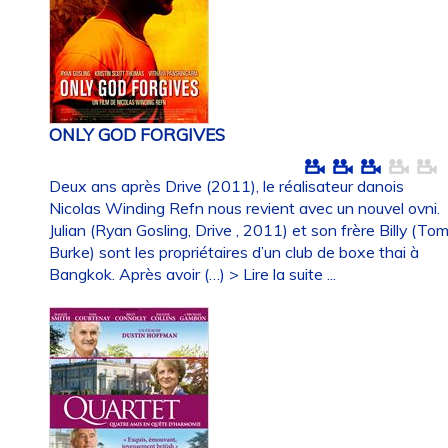
ONLY GOD FORGIVES
Deux ans après Drive (2011), le réalisateur danois
Nicolas Winding Refn nous revient avec un nouvel ovni.
Julian (Ryan Gosling, Drive , 2011) et son frère Billy (To
Burke) sont les propriétaires d’un club de boxe thai à
Bangkok. Après avoir (…)
> Lire la suite ...