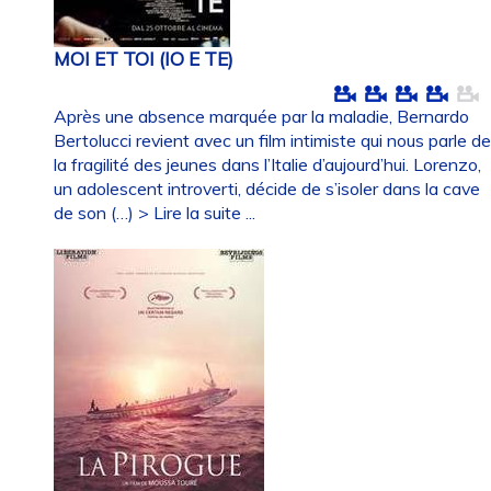
MOI ET TOI (IO E TE)
Après une absence marquée par la maladie, Bernardo
Bertolucci revient avec un film intimiste qui nous parle d
la fragilité des jeunes dans l’Italie d’aujourd’hui. Lorenzo,
un adolescent introverti, décide de s’isoler dans la cave
de son (…)
> Lire la suite ...