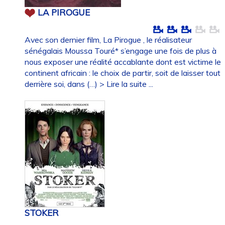
LA PIROGUE
Avec son dernier film, La Pirogue , le réalisateur
sénégalais Moussa Touré* s’engage une fois de plus à
nous exposer une réalité accablante dont est victime le
continent africain : le choix de partir, soit de laisser tout
derrière soi, dans (…)
> Lire la suite ...
STOKER