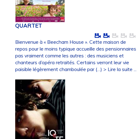
QUARTET
Bienvenue à « Beecham House ». Cette maison de
repos pour le moins typique accueille des pensionnaires
pas vraiment comme les autres : des musiciens et
chanteurs d’opéra retraités. Certains verront leur vie
paisible légèrement chamboulée par (…)
> Lire la suite ...