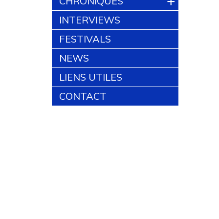
+
CHRONIQUES
INTERVIEWS
FESTIVALS
NEWS
LIENS UTILES
CONTACT