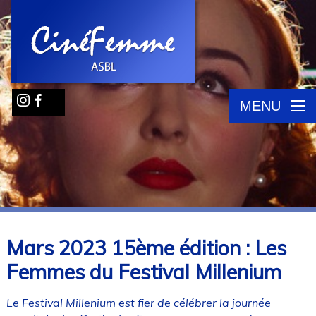
MENU
Mars 2023 15ème édition : Les
Femmes du Festival Millenium
Le Festival Millenium est fier de célébrer la journée