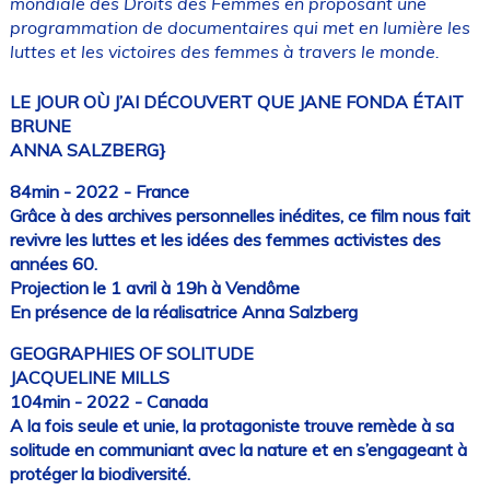
mondiale des Droits des Femmes en proposant une
programmation de documentaires qui met en lumière les
luttes et les victoires des femmes à travers le monde.
LE JOUR OÙ J’AI DÉCOUVERT QUE JANE FONDA ÉTAIT
BRUNE
ANNA SALZBERG}
84min - 2022 - France
Grâce à des archives personnelles inédites, ce film nous fait
revivre les luttes et les idées des femmes activistes des
années 60.
Projection le 1 avril à 19h à Vendôme
En présence de la réalisatrice Anna Salzberg
GEOGRAPHIES OF SOLITUDE
JACQUELINE MILLS
104min - 2022 - Canada
A la fois seule et unie, la protagoniste trouve remède à sa
solitude en communiant avec la nature et en s’engageant à
protéger la biodiversité.