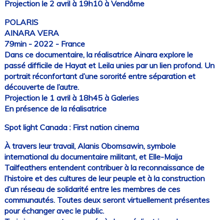
Projection le 2 avril à 19h10 à Vendôme
POLARIS
AINARA VERA
79min - 2022 - France
Dans ce documentaire, la réalisatrice Ainara explore le
passé difficile de Hayat et Leila unies par un lien profond. Un
portrait réconfortant d’une sororité entre séparation et
découverte de l’autre.
Projection le 1 avril à 18h45 à Galeries
En présence de la réalisatrice
Spot light Canada : First nation cinema
À travers leur travail, Alanis Obomsawin, symbole
international du documentaire militant, et Elle-Maija
Tailfeathers entendent contribuer à la reconnaissance de
l’histoire et des cultures de leur peuple et à la construction
d’un réseau de solidarité entre les membres de ces
communautés. Toutes deux seront virtuellement présentes
pour échanger avec le public.