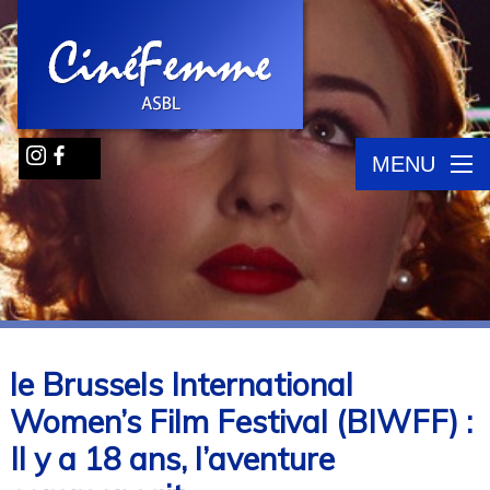
MENU
le Brussels International
Women’s Film Festival (BIWFF) :
Il y a 18 ans, l’aventure