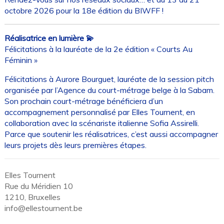
octobre 2026 pour la 18e édition du BIWFF !
Réalisatrice en lumière 💫
Félicitations à la lauréate de la 2e édition « Courts Au
Féminin »
Félicitations à Aurore Bourguet, lauréate de la session pitch
organisée par l’Agence du court-métrage belge à la Sabam.
Son prochain court-métrage bénéficiera d’un
accompagnement personnalisé par Elles Tournent, en
collaboration avec la scénariste italienne Sofia Assirelli.
Parce que soutenir les réalisatrices, c’est aussi accompagner
leurs projets dès leurs premières étapes.
Elles Tournent
Rue du Méridien 10
1210, Bruxelles
info@ellestournent.be