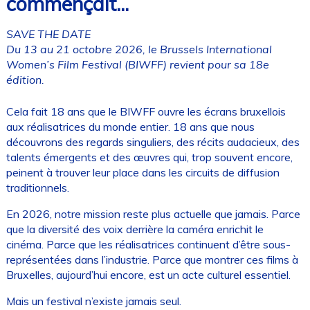
commençait...
SAVE THE DATE
Du 13 au 21 octobre 2026, le Brussels International
Women’s Film Festival (BIWFF) revient pour sa 18e
édition.
Cela fait 18 ans que le BIWFF ouvre les écrans bruxellois
aux réalisatrices du monde entier. 18 ans que nous
découvrons des regards singuliers, des récits audacieux, des
talents émergents et des œuvres qui, trop souvent encore,
peinent à trouver leur place dans les circuits de diffusion
traditionnels.
En 2026, notre mission reste plus actuelle que jamais. Parce
que la diversité des voix derrière la caméra enrichit le
cinéma. Parce que les réalisatrices continuent d’être sous-
représentées dans l’industrie. Parce que montrer ces films à
Bruxelles, aujourd’hui encore, est un acte culturel essentiel.
Mais un festival n’existe jamais seul.