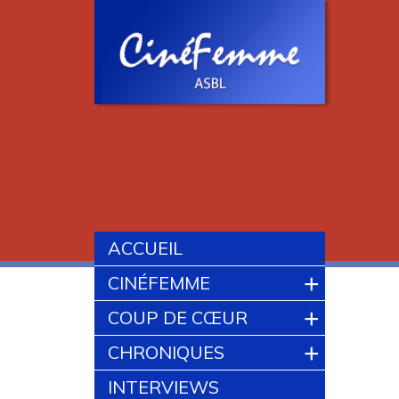
ACCUEIL
+
CINÉFEMME
+
COUP DE CŒUR
+
CHRONIQUES
INTERVIEWS