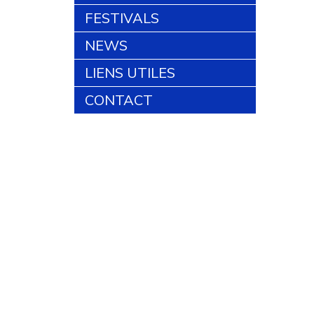
FESTIVALS
NEWS
LIENS UTILES
CONTACT