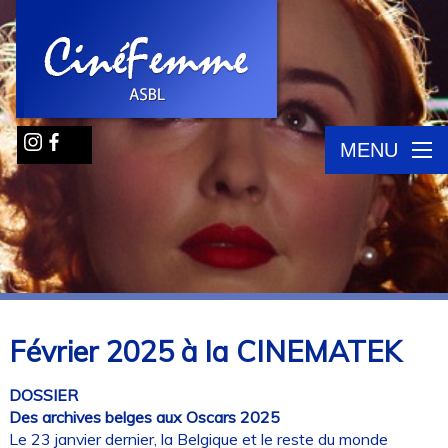
MENU
Février 2025 à la CINEMATEK
DOSSIER
Des archives belges aux Oscars 2025
Le 23 janvier dernier, la Belgique et le reste du monde