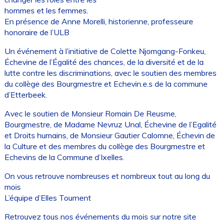
hommes et les femmes.
En présence de Anne Morelli, historienne, professeure
honoraire de l’ULB
Un événement à l’initiative de Colette Njomgang-Fonkeu,
Échevine de l’Égalité des chances, de la diversité et de la
lutte contre les discriminations, avec le soutien des membres
du collège des Bourgmestre et Echevin.e.s de la commune
d’Etterbeek.
Avec le soutien de Monsieur Romain De Reusme,
Bourgmestre, de Madame Nevruz Unal, Échevine de l’Egalité
et Droits humains, de Monsieur Gautier Calomne, Échevin de
la Culture et des membres du collège des Bourgmestre et
Echevins de la Commune d’Ixelles.
On vous retrouve nombreuses et nombreux tout au long du
mois
L’équipe d’Elles Tournent
Retrouvez tous nos événements du mois sur notre site