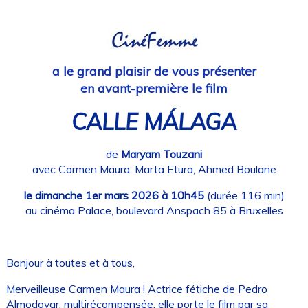
a le grand plaisir de vous présenter
en avant-première le film
CALLE MÁLAGA
de
Maryam Touzani
avec Carmen Maura, Marta Etura, Ahmed Boulane
le dimanche 1er mars 2026 à 10h45
(durée 116 min)
au cinéma Palace, boulevard Anspach 85 à Bruxelles
Bonjour à toutes et à tous,
Merveilleuse Carmen Maura ! Actrice fétiche de Pedro
Almodovar, multirécompensée, elle porte le film par sa