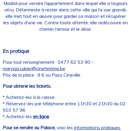
Madrid pour vendre l’appartement dans lequel elle a toujours
vécu. Déterminée à rester dans cette ville qui l’a vue grandir,
elle met tout en œuvre pour garder sa maison et récupérer
les objets d’une vie. Contre toute attente, elle redécouvre en
chemin l’amour et le désir.
En pratique
Pour tout renseignement : 0477 62 53 90 -
marysia.cukier@cinefemme.be
Prix de la place : 9 € ou Pass Cineville
Pour obtenir les tickets,
* Achetez-les à la caisse
* Réservez-les par téléphone entre 11h30 et 21h30 au 02
503 57 96
* Achetez-les
en ligne
Pour se rendre au Palace,
voici les
informations pratiques