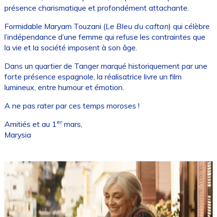
présence charismatique et profondément attachante.
Formidable Maryam Touzani (
Le Bleu du caftan
) qui célèbre
l’indépendance d’une femme qui refuse les contraintes que
la vie et la société imposent à son âge.
Dans un quartier de Tanger marqué historiquement par une
forte présence espagnole, la réalisatrice livre un film
lumineux, entre humour et émotion.
A ne pas rater par ces temps moroses !
er
Amitiés et au 1
mars,
Marysia