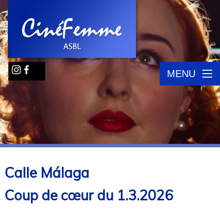
MENU
Calle Málaga
Coup de cœur du 1.3.2026