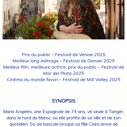
Prix du public – Festival de Venise 2025
Meilleur long métrage – Festival de Denver 2025
Meilleur film, meilleure actrice, prix du public – Festival de
Mar del Plata 2025
Cinéma du monde favori – Festival de Mill Valley 2025
SYNOPSIS
Maria Angeles, une Espagnole de 74 ans, vit seule à Tanger,
dans le nord du Maroc, où elle profite de sa ville et de son
quotidien. Sa vie bascule lorsque sa fille Clara arrive de