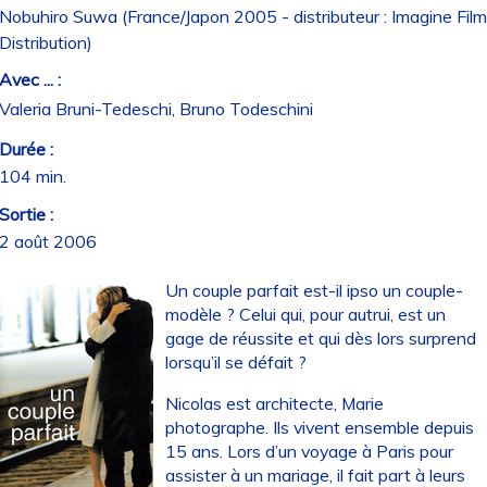
Nobuhiro Suwa (France/Japon 2005 - distributeur : Imagine Film
Distribution)
Avec ... :
Valeria Bruni-Tedeschi, Bruno Todeschini
Durée :
104 min.
Sortie :
2 août 2006
Un couple parfait est-il ipso un couple-
modèle ? Celui qui, pour autrui, est un
gage de réussite et qui dès lors surprend
lorsqu’il se défait ?
Nicolas est architecte, Marie
photographe. Ils vivent ensemble depuis
15 ans. Lors d’un voyage à Paris pour
assister à un mariage, il fait part à leurs