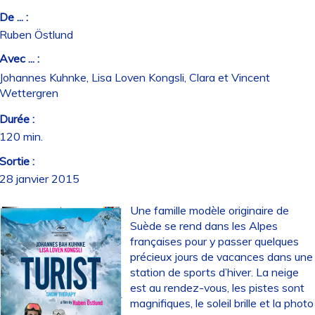
De ... :
Ruben Östlund
Avec ... :
Johannes Kuhnke, Lisa Loven Kongsli, Clara et Vincent
Wettergren
Durée :
120 min.
Sortie :
28 janvier 2015
Une famille modèle originaire de
Suède se rend dans les Alpes
françaises pour y passer quelques
précieux jours de vacances dans une
station de sports d’hiver. La neige
est au rendez-vous, les pistes sont
magnifiques, le soleil brille et la photo